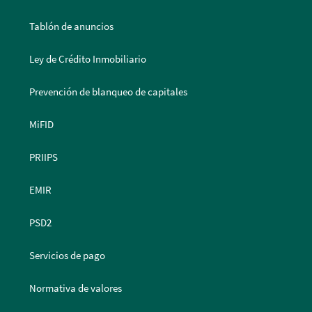
Tablón de anuncios
Ley de Crédito Inmobiliario
Prevención de blanqueo de capitales
MiFID
PRIIPS
EMIR
PSD2
Servicios de pago
Normativa de valores