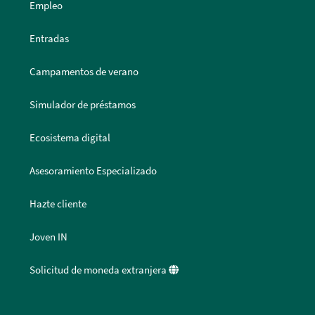
Empleo
Entradas
Campamentos de verano
Simulador de préstamos
Ecosistema digital
Asesoramiento Especializado
Hazte cliente
Joven IN
Solicitud de moneda extranjera