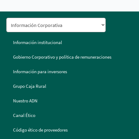
Información institucional
Gobierno Corporativo y política de remuneraciones
Información para inversores
Grupo Caja Rural
Nuestro ADN
Canal Ético
Código ético de proveedores