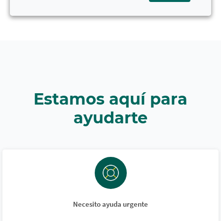
Estamos aquí para
ayudarte
Necesito ayuda urgente