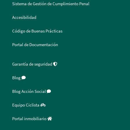
Sistema de Gestión de Cumplimiento Penal
Accesibilidad
Código de Buenas Prácticas
Portal de Documentación
Garantía de seguridad
Blog
Blog Acción Social
Equipo Ciclista
Portal inmobiliario