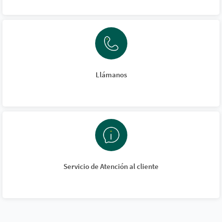
Llámanos
Servicio de Atención al cliente