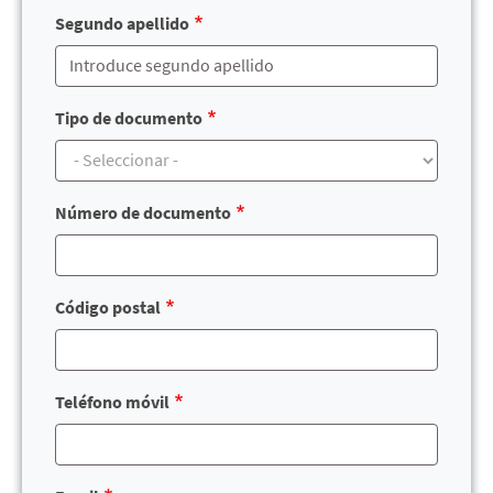
Segundo apellido
Tipo de documento
Número de documento
Código postal
Teléfono móvil