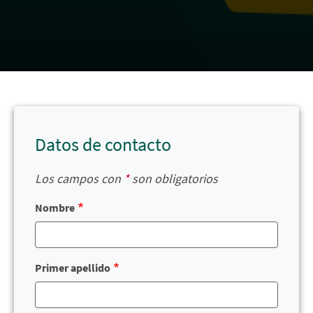
Datos de contacto
Los campos con
*
son obligatorios
Nombre
Primer apellido