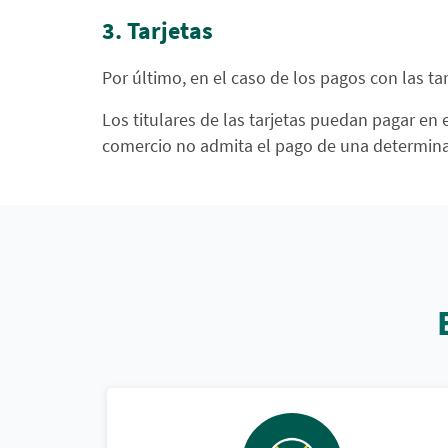
3. Tarjetas
Por último, en el caso de los pagos con las tar
Los titulares de las tarjetas puedan pagar en
comercio no admita el pago de una determina