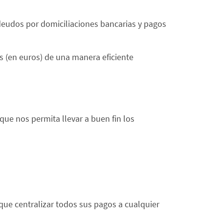
adeudos por domiciliaciones bancarias y pagos
s (en euros) de una manera eficiente
ue nos permita llevar a buen fin los
que centralizar todos sus pagos a cualquier