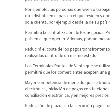
Por ejemplo, las personas que viven o trabaj
otra distinta en el país en el que residen y do
sola cuenta, por ejemplo desde la de su país n
Permitirá la centralización de los negocios.
país en el que operan. Además, podrán mejorar
Reducirá el coste de los pagos transfronteriz
realizadas dentro de un mismo estado.
Los Terminales Puntos de Venta que se utiliza
permitirá que los comerciantes acepten una 
Mayor competencia de mercado que se traducir
electrónica, iniciación de pagos con teléfonos 
conciliación electrónica, y en mejores precios
Reducción de plazos en la ejecución pagos tra