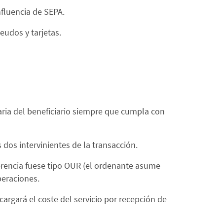
fluencia de SEPA.
eudos y tarjetas.
aria del beneficiario siempre que cumpla con
 dos intervinientes de la transacción.
ferencia fuese tipo OUR (el ordenante asume
peraciones.
cargará el coste del servicio por recepción de