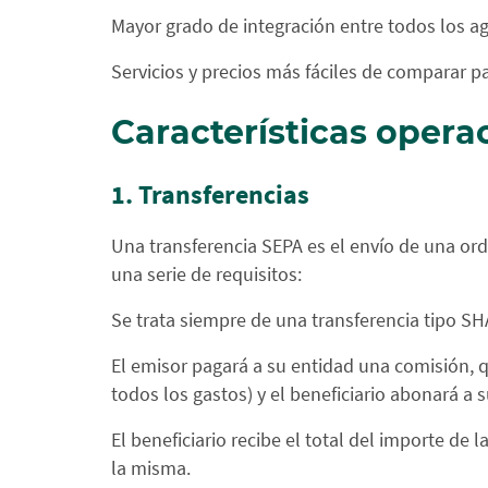
Mayor grado de integración entre todos los a
Servicios y precios más fáciles de comparar par
Características opera
1. Transferencias
Una transferencia SEPA es el envío de una or
una serie de requisitos:
Se trata siempre de una transferencia tipo SHA
El emisor pagará a su entidad una comisión, q
todos los gastos) y el beneficiario abonará a 
El beneficiario recibe el total del importe de 
la misma.