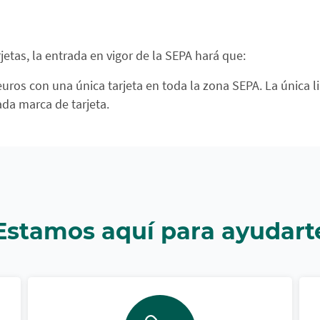
jetas, la entrada en vigor de la SEPA hará que:
 euros con una única tarjeta en toda la zona SEPA. La única 
da marca de tarjeta.
Estamos aquí para ayudart