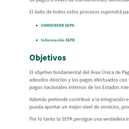
El éxito de todos estos procesos supondrá pa
CONVERSOR SEPA
Información SEPA
Objetivos
El objetivo fundamental del Área Única de Pago
adeudos directos y los pagos efectuados con ta
pagos nacionales internos de los Estados mi
Además pretende contribuir a la integración
pueda aportar un mejor nivel de servicios, pr
Por lo tanto la SEPA persigue una verdadera in