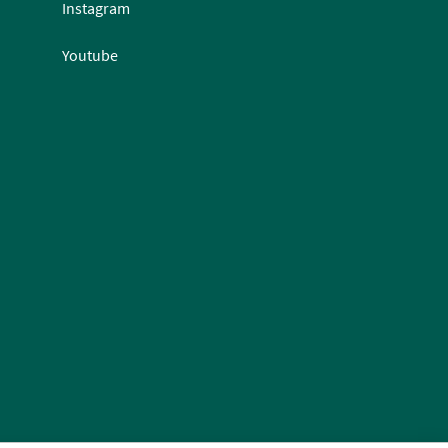
Instagram
Youtube