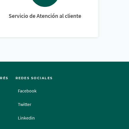
Servicio de Atención al cliente
ERÉS
REDES SOCIALES
Facebook
Twitter
Linkedin