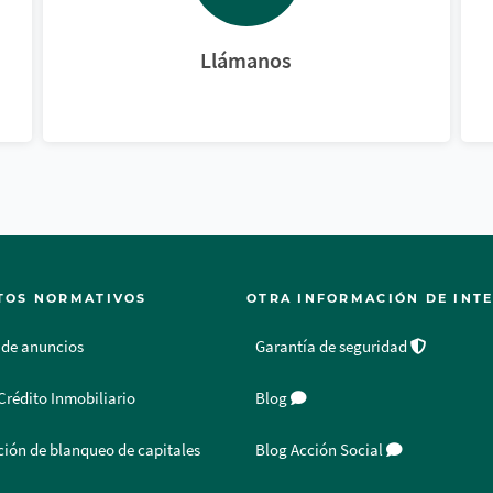
Llámanos
TOS NORMATIVOS
OTRA INFORMACIÓN DE INT
 de anuncios
Garantía de seguridad
Crédito Inmobiliario
Blog
ión de blanqueo de capitales
Blog Acción Social