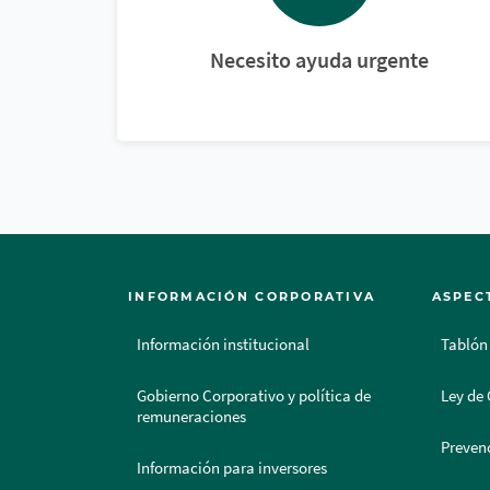
Necesito ayuda urgente
INFORMACIÓN CORPORATIVA
ASPEC
Información institucional
Tablón
Gobierno Corporativo y política de
Ley de 
remuneraciones
Prevenc
Información para inversores