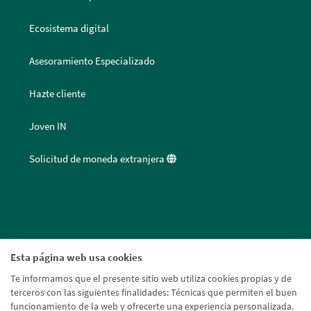
Ecosistema digital
Asesoramiento Especializado
Hazte cliente
Joven IN
Solicitud de moneda extranjera
Esta página web usa cookies
Te informamos que el presente sitio web utiliza cookies propias y de
terceros con las siguientes finalidades: Técnicas que permiten el buen
funcionamiento de la web y ofrecerte una experiencia personalizada.