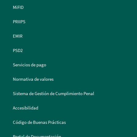
MiFID
PRIIPS
EMIR
PSD2
Servicios de pago
Normativa de valores
Sistema de Gestión de Cumplimiento Penal
Accesibilidad
Código de Buenas Prácticas
Portal de Documentación