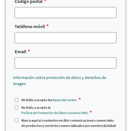
Código postal
Teléfono móvil
Email
Información sobre protección de datos y derechos de
imagen
He leído y acepto las
Bases del sorteo.
He leído y acepto la
Política de Protección de Datos Usuarios Web.
Marca aquí si consientes recibir comunicaciones comerciales
de productos y servicios comercializados por nuestra Entidad