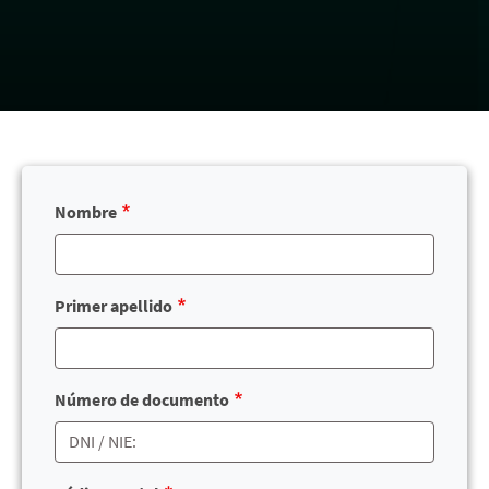
Nombre
Primer apellido
Número de documento