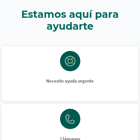
Estamos aquí para
ayudarte
Necesito ayuda urgente
Llámanos