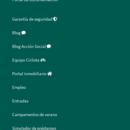
Garantía de seguridad
Blog
Blog Acción Social
Equipo Ciclista
Portal inmobiliario
Empleo
Entradas
Campamentos de verano
Simulador de préstamos