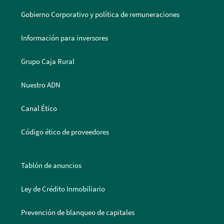
Gobierno Corporativo y política de remuneraciones
Información para inversores
Grupo Caja Rural
Nuestro ADN
Canal Ético
Código ético de proveedores
Tablón de anuncios
Ley de Crédito Inmobiliario
Prevención de blanqueo de capitales