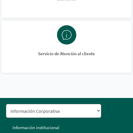
Servicio de Atención al cliente
Información institucional