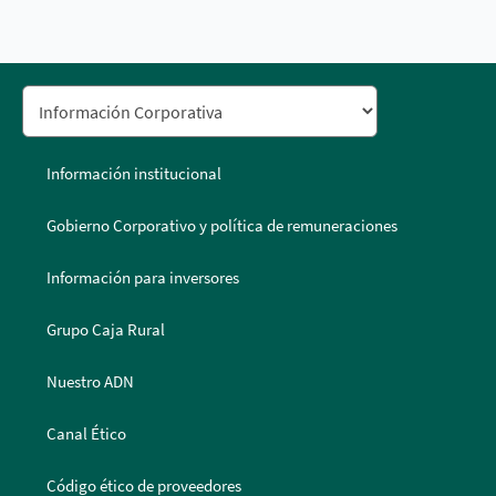
Información institucional
Gobierno Corporativo y política de remuneraciones
Información para inversores
Grupo Caja Rural
Nuestro ADN
Canal Ético
Código ético de proveedores