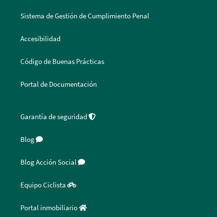
Sistema de Gestión de Cumplimiento Penal
Accesibilidad
Código de Buenas Prácticas
Portal de Documentación
Garantía de seguridad
Blog
Blog Acción Social
Equipo Ciclista
Portal inmobiliario