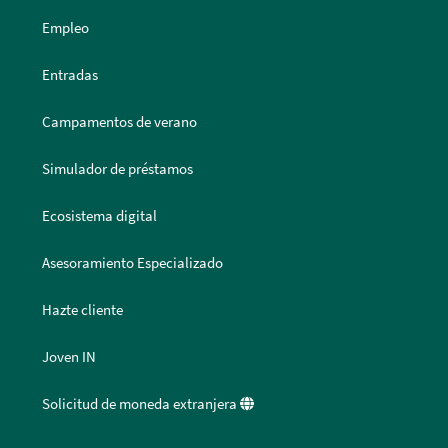
Empleo
Entradas
Campamentos de verano
Simulador de préstamos
Ecosistema digital
Asesoramiento Especializado
Hazte cliente
Joven IN
Solicitud de moneda extranjera