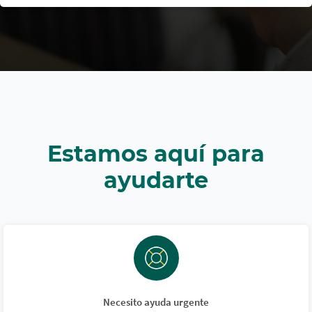
Estamos aquí para
ayudarte
Necesito ayuda urgente