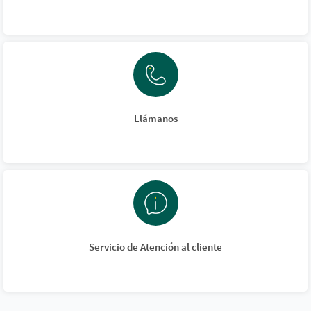
Llámanos
Servicio de Atención al cliente