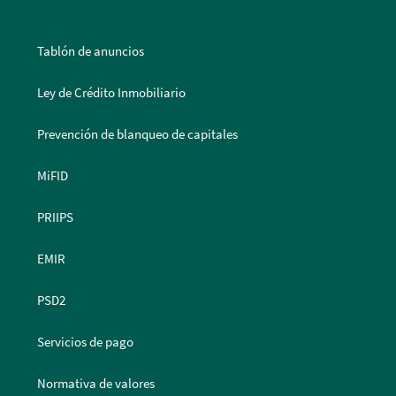
Tablón de anuncios
Ley de Crédito Inmobiliario
Prevención de blanqueo de capitales
MiFID
PRIIPS
EMIR
PSD2
Servicios de pago
Normativa de valores