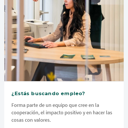
¿Estás buscando empleo?
Forma parte de un equipo que cree en la
cooperación, el impacto positivo y en hacer las
cosas con valores.