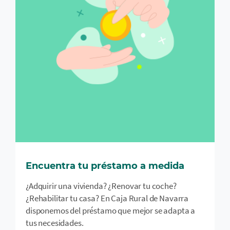
Encuentra tu préstamo a medida
¿Adquirir una vivienda? ¿Renovar tu coche?
¿Rehabilitar tu casa? En Caja Rural de Navarra
disponemos del préstamo que mejor se adapta a
tus necesidades.