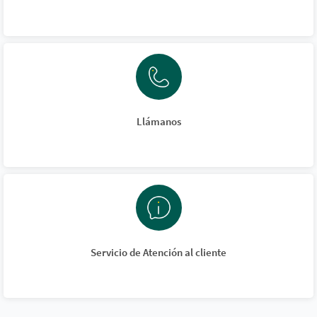
Llámanos
Servicio de Atención al cliente