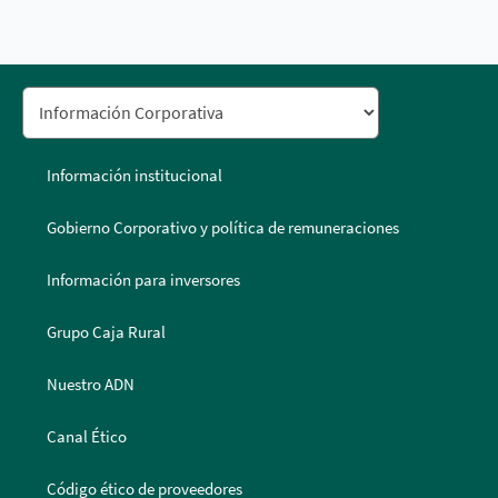
Información institucional
Gobierno Corporativo y política de remuneraciones
Información para inversores
Grupo Caja Rural
Nuestro ADN
Canal Ético
Código ético de proveedores