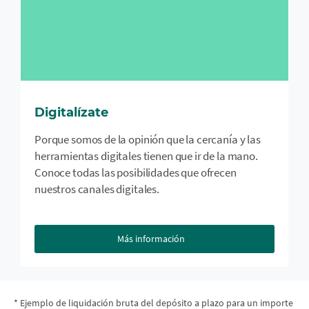
Digitalízate
Porque somos de la opinión que la cercanía y las
herramientas digitales tienen que ir de la mano.
Conoce todas las posibilidades que ofrecen
nuestros canales digitales.
Más información
* Ejemplo de liquidación bruta del depósito a plazo para un importe