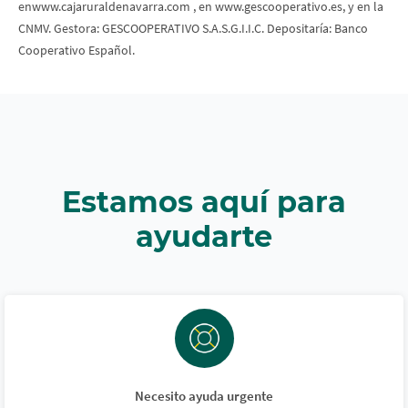
enwww.cajaruraldenavarra.com , en www.gescooperativo.es, y en la
CNMV. Gestora: GESCOOPERATIVO S.A.S.G.I.I.C. Depositaría: Banco
Cooperativo Español.
Estamos aquí para
ayudarte
Necesito ayuda urgente