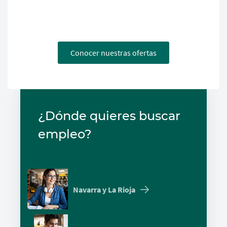
Conocer nuestras ofertas
¿Dónde quieres buscar
empleo?
Navarra y La Rioja