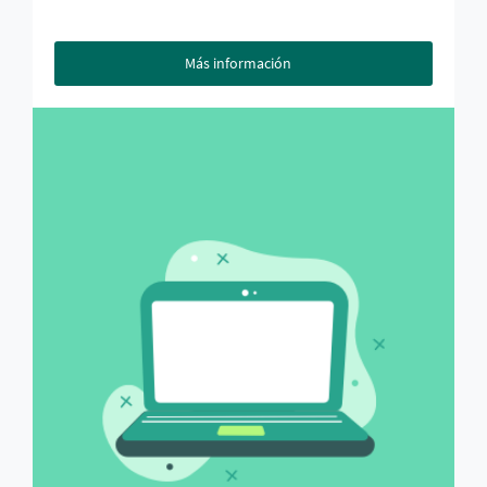
Más información