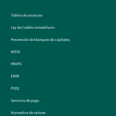
Tablón de anuncios
Ley de Crédito Inmobiliario
Prevención de blanqueo de capitales
MiFID
PRIIPS
EMIR
PSD2
Servicios de pago
Normativa de valores