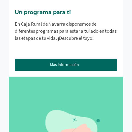
Un programa para ti
En Caja Rural de Navarra disponemos de
diferentes programas para estar a tu lado en todas
las etapas de tu vida. ¡Descubre el tuyo!
Más información