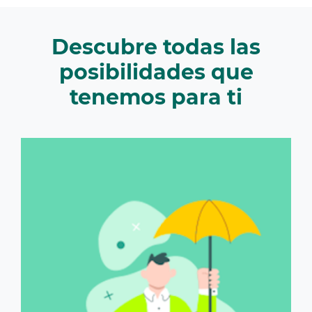
Descubre todas las
posibilidades que
tenemos para ti