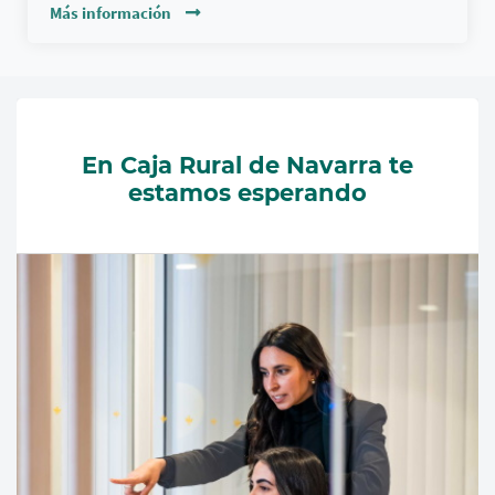
Más información
En Caja Rural de Navarra te
estamos esperando