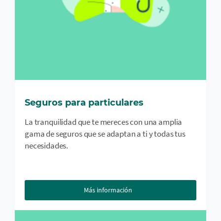
Seguros para particulares
La tranquilidad que te mereces con una amplia
gama de seguros que se adaptan a ti y todas tus
necesidades.
Más información