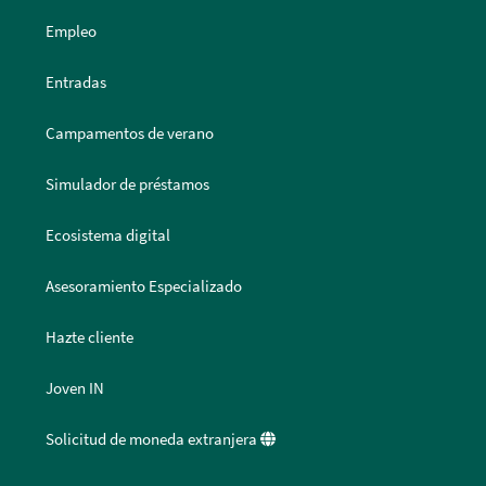
Empleo
Entradas
Campamentos de verano
Simulador de préstamos
Ecosistema digital
Asesoramiento Especializado
Hazte cliente
Joven IN
Solicitud de moneda extranjera