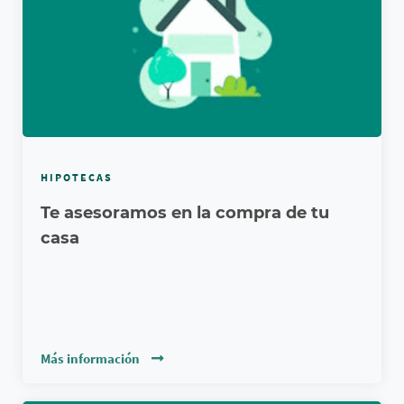
HIPOTECAS
Te asesoramos en la compra de tu
casa
Más información