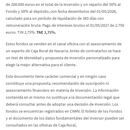
de 200.000 euros en el total de la inversión y un reparto del 50% al
Fondo y 50% al depósito, con fecha desembolso del 01/05/2026,
calculado para un período de liquidación de 365 días con
remuneración bruta. Pago de intereses brutos el 01/05/2027 de 2.750
euros. TIN 2,75%.
TAE 2,75%.
Estos fondos se venden en el canal oficina con el asesoramiento de
un experto de Caja Rural de Navarra. Antes de contratarlos se hace
un test de idoneidad y propuesta de inversión personalizado para
elegir la mejor alternativa para el cliente.
Este documento tiene carácter comercial y en ningún caso
constituye una propuesta, recomendación de suscripción ni
asesoramiento financiero en materia de inversión. La información
contenida en el mismo no sustituye a la documentación legal que
deberá consultar antes de adoptar una decisión de inversión. Los
fondos se encuentran registrados en CNMV. El folleto de los Fondos
y el documento de los datos fundamentales del inversor pueden ser
consultados en las oficinas de Caja Rural,