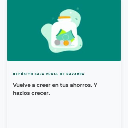
DEPÓSITO CAJA RURAL DE NAVARRA
Vuelve a creer en tus ahorros. Y
hazlos crecer.