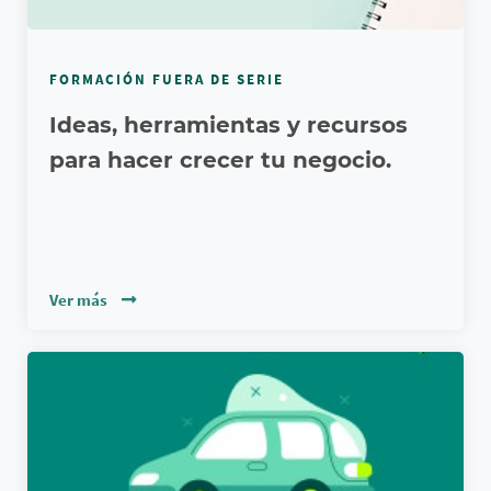
FORMACIÓN FUERA DE SERIE
Ideas, herramientas y recursos
para hacer crecer tu negocio.
Ver más