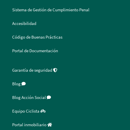
Sistema de Gestión de Cumplimiento Penal
Accesibilidad
Código de Buenas Prácticas
Portal de Documentación
Garantía de seguridad
Blog
Blog Acción Social
Equipo Ciclista
Portal inmobiliario