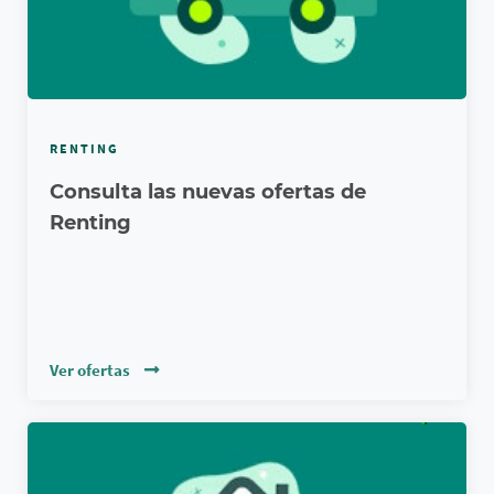
RENTING
Consulta las nuevas ofertas de
Renting
Ver ofertas