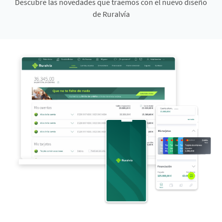
Descubre las novedades que traemos con el nuevo diseño
de Ruralvía