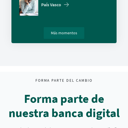
País Vasco
Más momentos
FORMA PARTE DEL CAMBIO
Forma parte de
nuestra banca digital