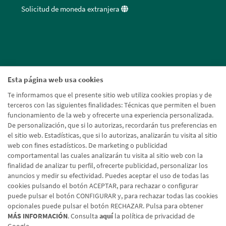
Solicitud de moneda extranjera
Esta página web usa cookies
Te informamos que el presente sitio web utiliza cookies propias y de
terceros con las siguientes finalidades: Técnicas que permiten el buen
funcionamiento de la web y ofrecerte una experiencia personalizada.
De personalización, que si lo autorizas, recordarán tus preferencias en
el sitio web. Estadísticas, que si lo autorizas, analizarán tu visita al sitio
web con fines estadísticos. De marketing o publicidad
comportamental las cuales analizarán tu visita al sitio web con la
finalidad de analizar tu perfil, ofrecerte publicidad, personalizar los
anuncios y medir su efectividad. Puedes aceptar el uso de todas las
cookies pulsando el botón ACEPTAR, para rechazar o configurar
puede pulsar el botón CONFIGURAR y, para rechazar todas las cookies
opcionales puede pulsar el botón RECHAZAR. Pulsa para obtener
MÁS INFORMACIÓN
. Consulta
aquí
la política de privacidad de