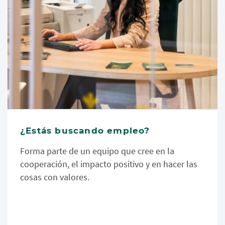
¿Estás buscando empleo?
Forma parte de un equipo que cree en la
cooperación, el impacto positivo y en hacer las
cosas con valores.