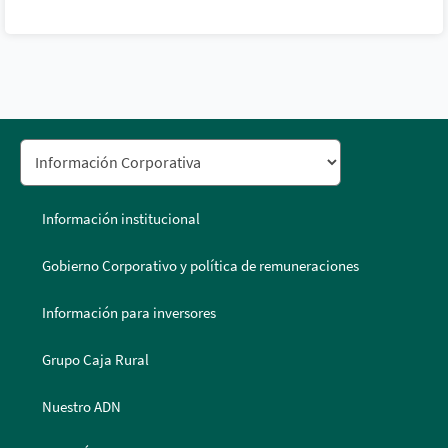
Información institucional
Gobierno Corporativo y política de remuneraciones
Información para inversores
Grupo Caja Rural
Nuestro ADN