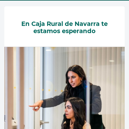
En Caja Rural de Navarra te
estamos esperando