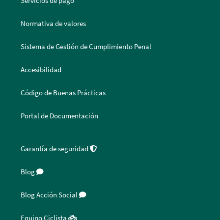
Servicios de pago
Normativa de valores
Sistema de Gestión de Cumplimiento Penal
Accesibilidad
Código de Buenas Prácticas
Portal de Documentación
Garantía de seguridad
Blog
Blog Acción Social
Equipo Ciclista