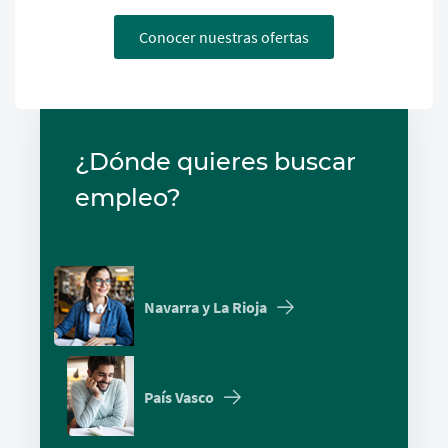
Conocer nuestras ofertas
¿Dónde quieres buscar
empleo?
Navarra y La Rioja
País Vasco