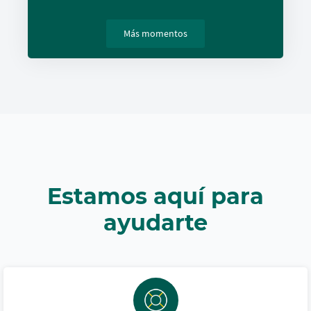
Más momentos
Estamos aquí para
ayudarte