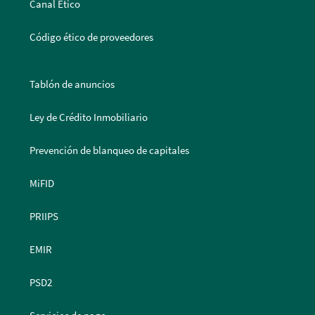
Canal Ético
Código ético de proveedores
Tablón de anuncios
Ley de Crédito Inmobiliario
Prevención de blanqueo de capitales
MiFID
PRIIPS
EMIR
PSD2