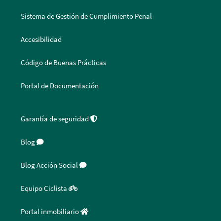
Sistema de Gestión de Cumplimiento Penal
Accesibilidad
Código de Buenas Prácticas
Portal de Documentación
Garantía de seguridad
Blog
Blog Acción Social
Equipo Ciclista
Portal inmobiliario