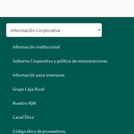
Información institucional
Gobierno Corporativo y política de remuneraciones
Información para inversores
Grupo Caja Rural
Nuestro ADN
Canal Ético
Código ético de proveedores