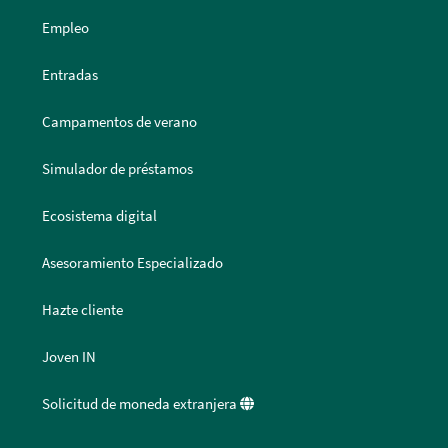
Empleo
Entradas
Campamentos de verano
Simulador de préstamos
Ecosistema digital
Asesoramiento Especializado
Hazte cliente
Joven IN
Solicitud de moneda extranjera