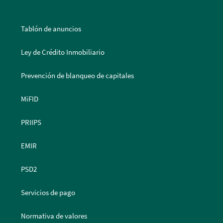
Tablón de anuncios
Ley de Crédito Inmobiliario
Prevención de blanqueo de capitales
MiFID
PRIIPS
EMIR
PSD2
Servicios de pago
Normativa de valores