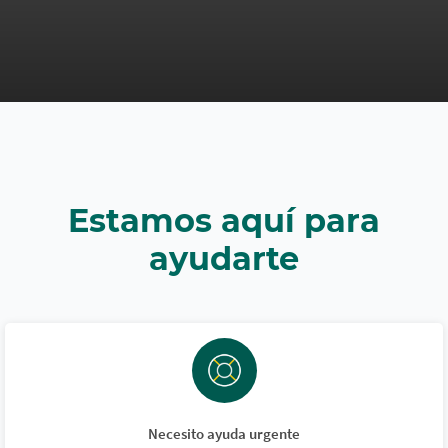
Estamos aquí para
ayudarte
Necesito ayuda urgente