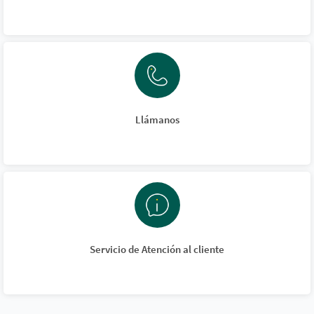
Llámanos
Servicio de Atención al cliente