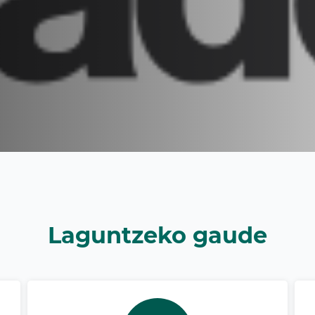
Laguntzeko gaude