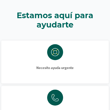
Estamos aquí para
ayudarte
Necesito ayuda urgente