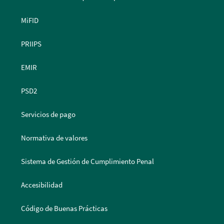
MiFID
PRIIPS
EMIR
PSD2
Servicios de pago
Normativa de valores
Sistema de Gestión de Cumplimiento Penal
Accesibilidad
Código de Buenas Prácticas