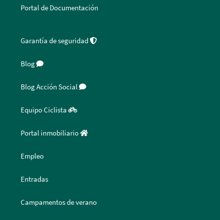
Portal de Documentación
Garantía de seguridad
Blog
Blog Acción Social
Equipo Ciclista
Portal inmobiliario
Empleo
Entradas
Campamentos de verano