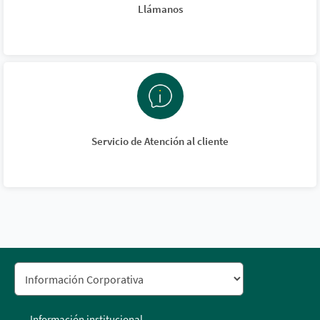
Llámanos
Servicio de Atención al cliente
Información institucional