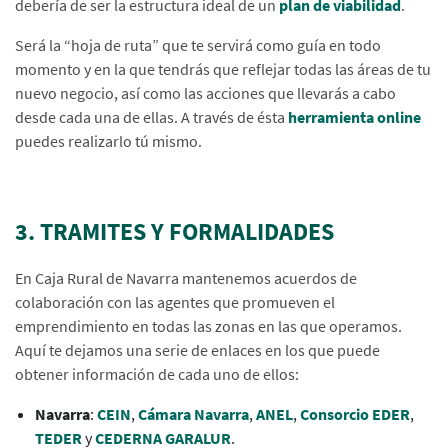
debería de ser la estructura ideal de un
plan de viabilidad
.
Será la “hoja de ruta” que te servirá como guía en todo
momento y en la que tendrás que reflejar todas las áreas de tu
nuevo negocio, así como las acciones que llevarás a cabo
desde cada una de ellas. A través de ésta
herramienta online
puedes realizarlo tú mismo.
3. TRAMITES Y FORMALIDADES
En Caja Rural de Navarra mantenemos acuerdos de
colaboración con las agentes que promueven el
emprendimiento en todas las zonas en las que operamos.
Aquí te dejamos una serie de enlaces en los que puede
obtener información de cada uno de ellos:
Navarra
:
CEIN
,
Cámara Navarra
,
ANEL
,
Consorcio EDER
,
TEDER
y
CEDERNA GARALUR
.