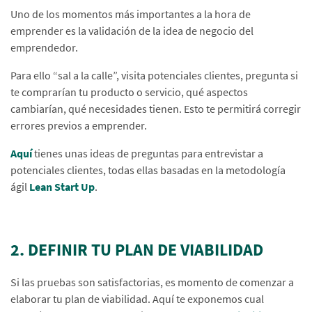
Uno de los momentos más importantes a la hora de
emprender es la validación de la idea de negocio del
emprendedor.
Para ello “sal a la calle”, visita potenciales clientes, pregunta si
te comprarían tu producto o servicio, qué aspectos
cambiarían, qué necesidades tienen. Esto te permitirá corregir
errores previos a emprender.
Aquí
tienes unas ideas de preguntas para entrevistar a
potenciales clientes, todas ellas basadas en la metodología
ágil
Lean Start Up
.
2. DEFINIR TU PLAN DE VIABILIDAD
Si las pruebas son satisfactorias, es momento de comenzar a
elaborar tu plan de viabilidad. Aquí te exponemos cual