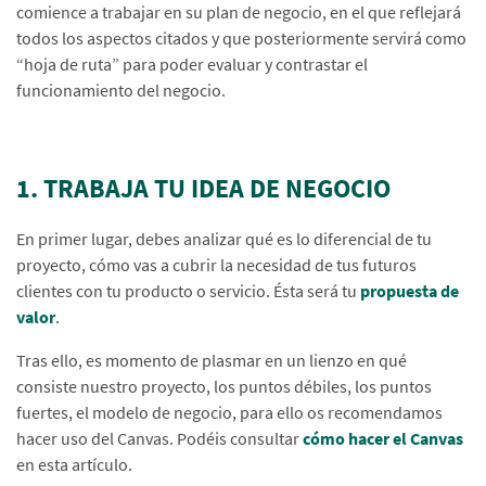
comience a trabajar en su plan de negocio, en el que reflejará
todos los aspectos citados y que posteriormente servirá como
“hoja de ruta” para poder evaluar y contrastar el
funcionamiento del negocio.
1. TRABAJA TU IDEA DE NEGOCIO
En primer lugar, debes analizar qué es lo diferencial de tu
proyecto, cómo vas a cubrir la necesidad de tus futuros
clientes con tu producto o servicio. Ésta será tu
propuesta de
valor
.
Tras ello, es momento de plasmar en un lienzo en qué
consiste nuestro proyecto, los puntos débiles, los puntos
fuertes, el modelo de negocio, para ello os recomendamos
hacer uso del Canvas. Podéis consultar
cómo hacer el Canvas
en esta artículo.