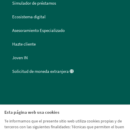
Simulador de préstamos
Ecosistema digital
Asesoramiento Especializado
Hazte cliente
Joven IN
Solicitud de moneda extranjera
Esta página web usa cookies
Te informamos que el presente sitio web utiliza cookies propias y de
terceros con las siguientes finalidades: Técnicas que permiten el buen