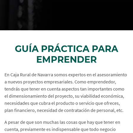
GUÍA PRÁCTICA PARA
EMPRENDER
En Caja Rural de Navarra somos expertos en el asesoramiento
a nuevos proyectos empresariales. Como emprendedor,
tendrás que tener en cuenta aspectos tan importantes como
el dimensionamiento del proyecto, su viabilidad económica,
necesidades que cubra el producto o servicio que ofreces,
plan financiero, necesidad de contratación de personal, etc.
A pesar de que son muchas las cosas que hay que tener en
cuenta, previamente es indispensable que todo negocio