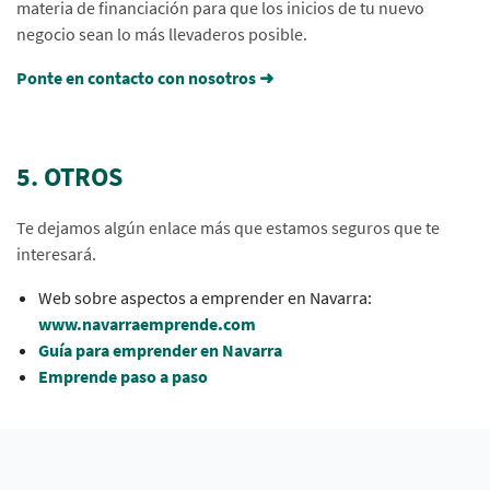
materia de financiación para que los inicios de tu nuevo
negocio sean lo más llevaderos posible.
Ponte en contacto con nosotros ➜
5. OTROS
Te dejamos algún enlace más que estamos seguros que te
interesará.
Web sobre aspectos a emprender en Navarra:
www.navarraemprende.com
Guía para emprender en Navarra
Emprende paso a paso