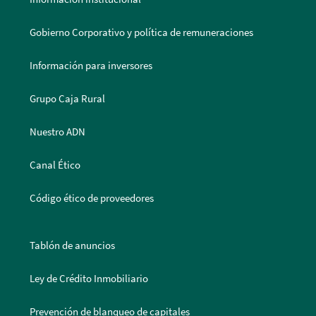
Gobierno Corporativo y política de remuneraciones
Información para inversores
Grupo Caja Rural
Nuestro ADN
Canal Ético
Código ético de proveedores
Tablón de anuncios
Ley de Crédito Inmobiliario
Prevención de blanqueo de capitales