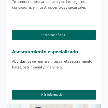
Te atenderemos cara a cara y en las mejores
condiciones en nuestros centros y sucursales.
Encontrar oficina
Asesoramiento especializado
Abordamos de manera integral el asesoramiento
fiscal, patrimonial y financiero.
Más información