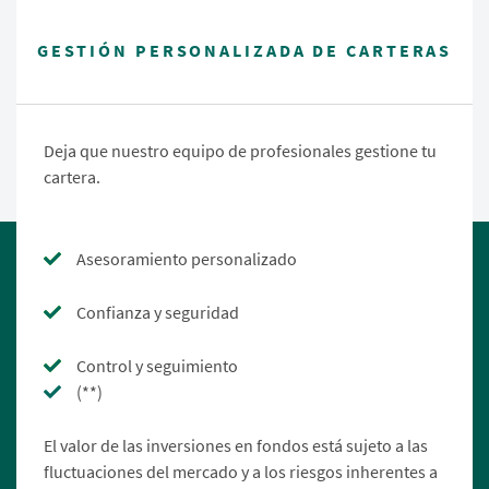
GESTIÓN PERSONALIZADA DE CARTERAS
Deja que nuestro equipo de profesionales gestione tu
cartera.
Asesoramiento personalizado
Confianza y seguridad
Control y seguimiento
(**)
El valor de las inversiones en fondos está sujeto a las
fluctuaciones del mercado y a los riesgos inherentes a