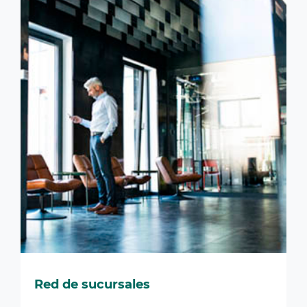
Red de sucursales