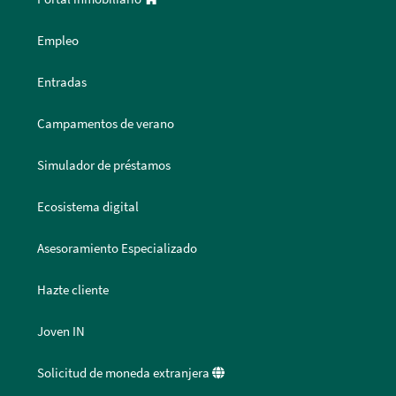
Empleo
Entradas
Campamentos de verano
Simulador de préstamos
Ecosistema digital
Asesoramiento Especializado
Hazte cliente
Joven IN
Solicitud de moneda extranjera