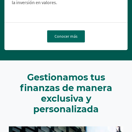
la inversión en valores.
Conocer más
Gestionamos tus
finanzas de manera
exclusiva y
personalizada