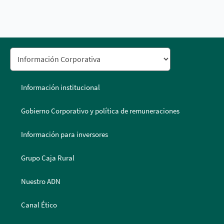
Información institucional
Gobierno Corporativo y política de remuneraciones
Información para inversores
Grupo Caja Rural
Nuestro ADN
Canal Ético