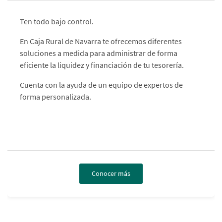
Ten todo bajo control.
En Caja Rural de Navarra te ofrecemos diferentes
soluciones a medida para administrar de forma
eficiente la liquidez y financiación de tu tesorería.
Cuenta con la ayuda de un equipo de expertos de
forma personalizada.
Conocer más