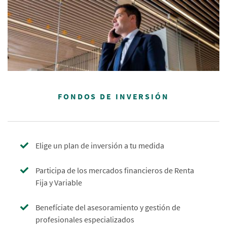
FONDOS DE INVERSIÓN
Elige un plan de inversión a tu medida
Participa de los mercados financieros de Renta
Fija y Variable
Benefíciate del asesoramiento y gestión de
profesionales especializados