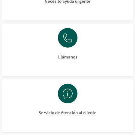
Necesito ayuda urgente
Llámanos
Servicio de Atención al cliente