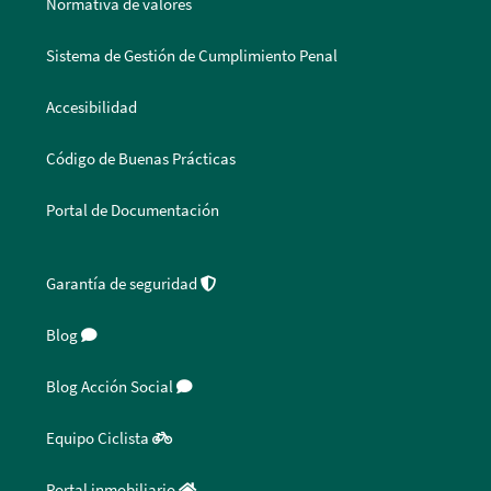
Normativa de valores
Sistema de Gestión de Cumplimiento Penal
Accesibilidad
Código de Buenas Prácticas
Portal de Documentación
Garantía de seguridad
Blog
Blog Acción Social
Equipo Ciclista
Portal inmobiliario