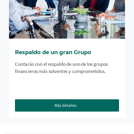
Respaldo de un gran Grupo
Contarás con el respaldo de uno de los grupos
financieros más solventes y comprometidos.
Más detalles