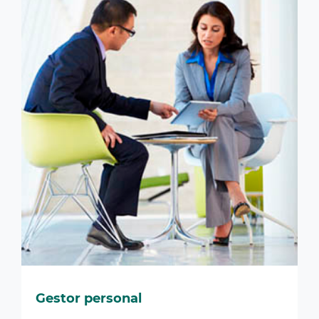
Gestor personal