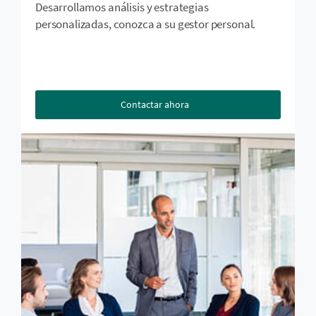
Desarrollamos análisis y estrategias
personalizadas, conozca a su gestor personal.
Contactar ahora