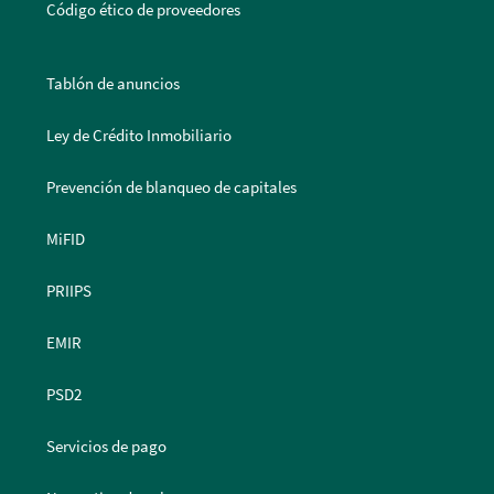
Código ético de proveedores
Tablón de anuncios
Ley de Crédito Inmobiliario
Prevención de blanqueo de capitales
MiFID
PRIIPS
EMIR
PSD2
Servicios de pago