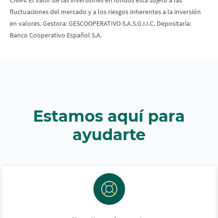
fluctuaciones del mercado y a los riesgos inherentes a la inversión
en valores. Gestora: GESCOOPERATIVO S.A.S.G.I.I.C. Depositaría:
Banco Cooperativo Español S.A.
Estamos aquí para
ayudarte