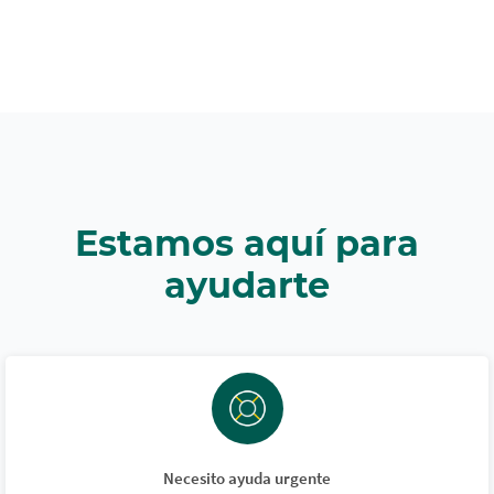
Estamos aquí para
ayudarte
Necesito ayuda urgente