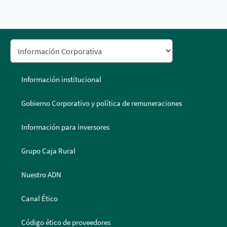
Información institucional
Gobierno Corporativo y política de remuneraciones
Información para inversores
Grupo Caja Rural
Nuestro ADN
Canal Ético
Código ético de proveedores