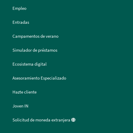
Empleo
Entradas
Campamentos de verano
Simulador de préstamos
Ecosistema digital
Asesoramiento Especializado
Hazte cliente
Joven IN
Solicitud de moneda extranjera