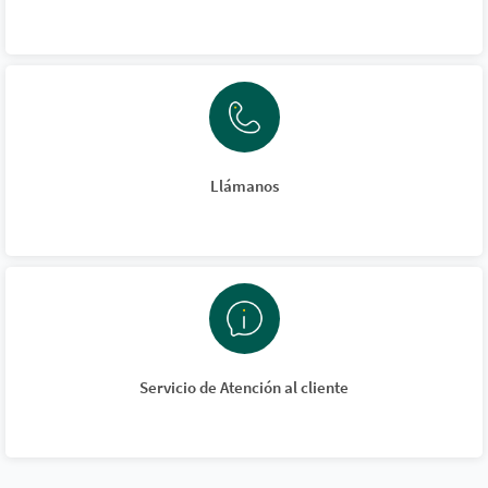
Llámanos
Servicio de Atención al cliente