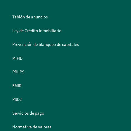
Tablón de anuncios
Ley de Crédito Inmobiliario
Prevención de blanqueo de capitales
MiFID
PRIIPS
EMIR
PSD2
Servicios de pago
Normativa de valores