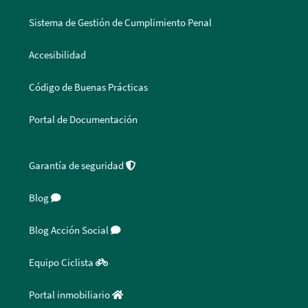
Sistema de Gestión de Cumplimiento Penal
Accesibilidad
Código de Buenas Prácticas
Portal de Documentación
Garantía de seguridad
Blog
Blog Acción Social
Equipo Ciclista
Portal inmobiliario