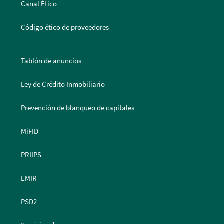
Canal Ético
Código ético de proveedores
Tablón de anuncios
Ley de Crédito Inmobiliario
Prevención de blanqueo de capitales
MiFID
PRIIPS
EMIR
PSD2