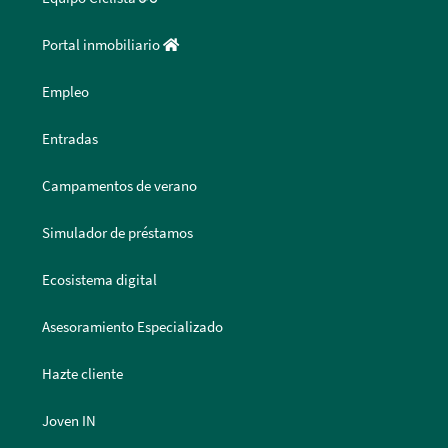
Portal inmobiliario
Empleo
Entradas
Campamentos de verano
Simulador de préstamos
Ecosistema digital
Asesoramiento Especializado
Hazte cliente
Joven IN