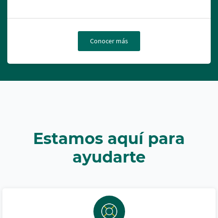
Conocer más
Estamos aquí para
ayudarte