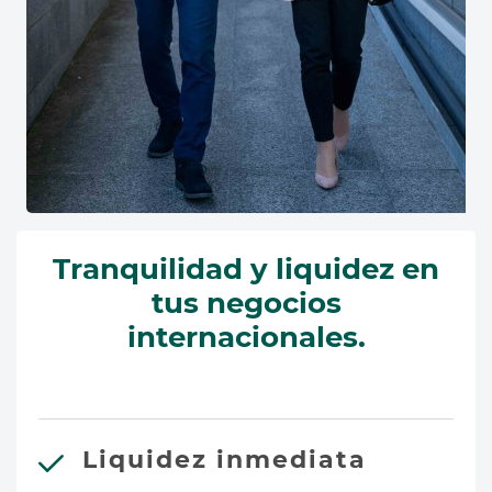
Tranquilidad y liquidez en
tus negocios
internacionales.
Liquidez inmediata