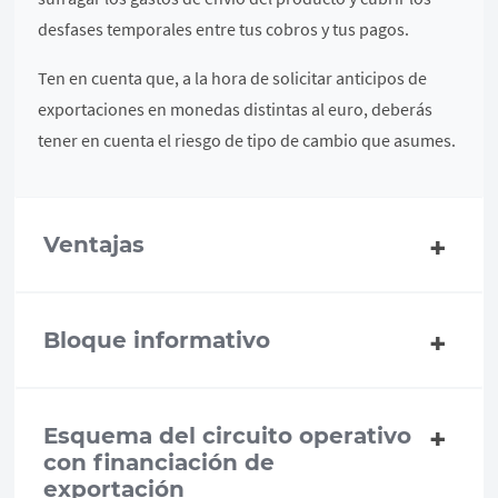
desfases temporales entre tus cobros y tus pagos.
Ten en cuenta que, a la hora de solicitar anticipos de
exportaciones en monedas distintas al euro, deberás
tener en cuenta el riesgo de tipo de cambio que asumes.
Ventajas
Bloque informativo
Esquema del circuito operativo
con financiación de
exportación