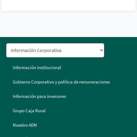
Información institucional
Gobierno Corporativo y política de remuneraciones
Información para inversores
Grupo Caja Rural
Nuestro ADN