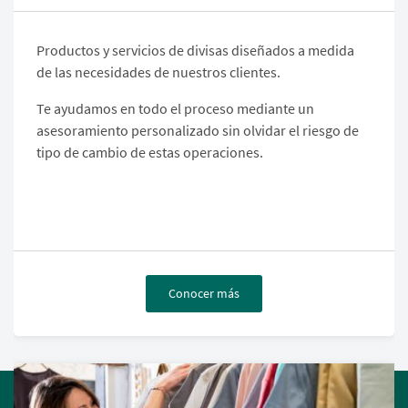
Productos y servicios de divisas diseñados a medida
de las necesidades de nuestros clientes.
Te ayudamos en todo el proceso mediante un
asesoramiento personalizado sin olvidar el riesgo de
tipo de cambio de estas operaciones.
Conocer más