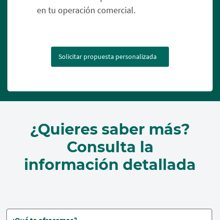
en tu operación comercial.
Solicitar propuesta personalizada
¿Quieres saber más?
Consulta la
información detallada