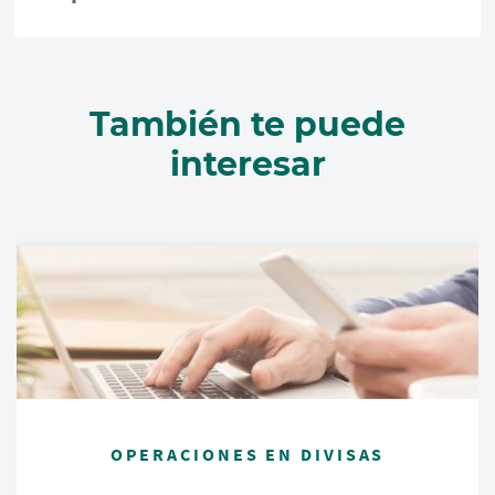
También te puede
interesar
OPERACIONES EN DIVISAS