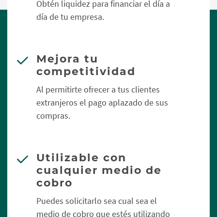
Obtén liquidez para financiar el día a
día de tu empresa.
Mejora tu
competitividad
Al permitirte ofrecer a tus clientes
extranjeros el pago aplazado de sus
compras.
Utilizable con
cualquier medio de
cobro
Puedes solicitarlo sea cual sea el
medio de cobro que estés utilizando