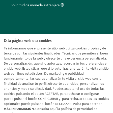
Solicitud de moneda extranjera
Esta página web usa cookies
Te informamos que el presente sitio web utiliza cookies propias y de
terceros con las siguientes finalidades: Técnicas que permiten el buen
funcionamiento de la web y ofrecerte una experiencia personalizada.
De personalización, que si lo autorizas, recordarán tus preferencias en
el sitio web. Estadísticas, que si lo autorizas, analizarán tu visita al sitio
web con fines estadísticos. De marketing o publicidad
comportamental las cuales analizarán tu visita al sitio web con la
finalidad de analizar tu perfil, ofrecerte publicidad, personalizar los
anuncios y medir su efectividad. Puedes aceptar el uso de todas las
cookies pulsando el botón ACEPTAR, para rechazar o configurar
puede pulsar el botón CONFIGURAR y, para rechazar todas las cookies
opcionales puede pulsar el botón RECHAZAR. Pulsa para obtener
MÁS INFORMACIÓN
. Consulta
aquí
la política de privacidad de