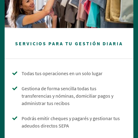
SERVICIOS PARA TU GESTIÓN DIARIA
Todas tus operaciones en un solo lugar
Gestiona de forma sencilla todas tus
transferencias y nóminas, domiciliar pagos y
administrar tus recibos
Podrás emitir cheques y pagarés y gestionar tus
adeudos directos SEPA