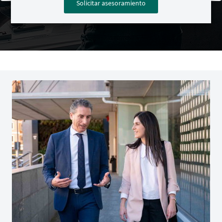
Solicitar asesoramiento