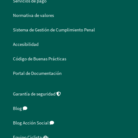
Servicios de pago
Normativa de valores
Sistema de Gestión de Cumplimiento Penal
Accesibilidad
Código de Buenas Prácticas
Portal de Documentación
Garantía de seguridad
Blog
Blog Acción Social
Equipo Ciclista