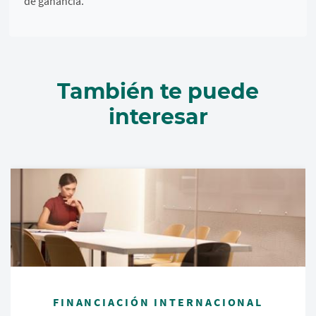
de ganancia.
También te puede
interesar
FINANCIACIÓN INTERNACIONAL