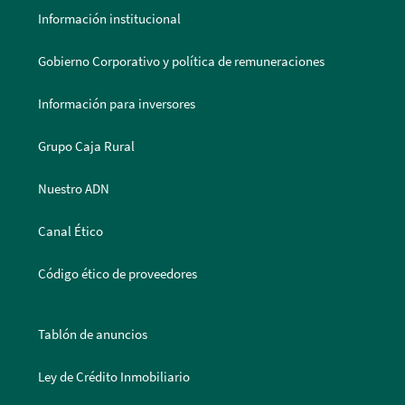
Información institucional
Gobierno Corporativo y política de remuneraciones
Información para inversores
Grupo Caja Rural
Nuestro ADN
Canal Ético
Código ético de proveedores
Tablón de anuncios
Ley de Crédito Inmobiliario