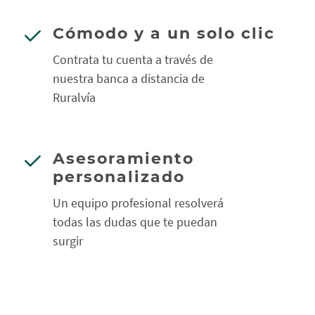
Cómodo y a un solo clic
Contrata tu cuenta a través de
nuestra banca a distancia de
Ruralvía
Asesoramiento
personalizado
Un equipo profesional resolverá
todas las dudas que te puedan
surgir