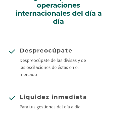
operaciones
internacionales del día a
día
Despreocúpate
Despreocúpate de las divisas y de
las oscilaciones de éstas en el
mercado
Liquidez inmediata
Para tus gestiones del día a día