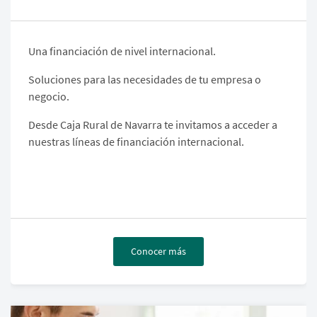
Una financiación de nivel internacional.
Soluciones para las necesidades de tu empresa o
negocio.
Desde Caja Rural de Navarra te invitamos a acceder a
nuestras líneas de financiación internacional.
Conocer más