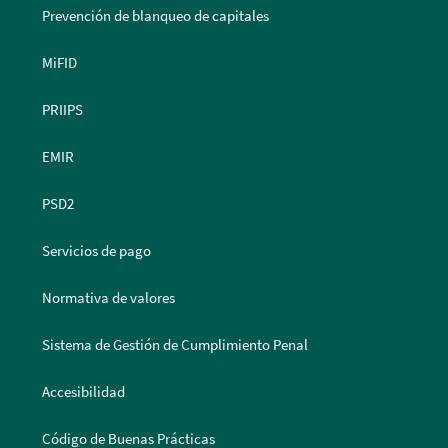
Prevención de blanqueo de capitales
MiFID
PRIIPS
EMIR
PSD2
Servicios de pago
Normativa de valores
Sistema de Gestión de Cumplimiento Penal
Accesibilidad
Código de Buenas Prácticas