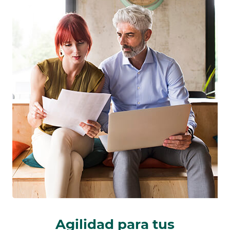
Agilidad para tus