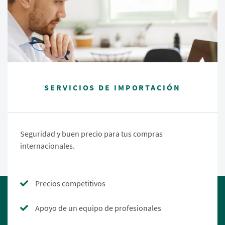
SERVICIOS DE IMPORTACIÓN
Seguridad y buen precio para tus compras
internacionales.
Precios competitivos
Apoyo de un equipo de profesionales