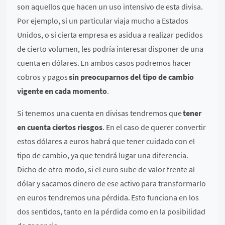
son aquellos que hacen un uso intensivo de esta divisa.
Por ejemplo, si un particular viaja mucho a Estados
Unidos, o si cierta empresa es asidua a realizar pedidos
de cierto volumen, les podría interesar disponer de una
cuenta en dólares. En ambos casos podremos hacer
cobros y pagos
sin preocuparnos del tipo de cambio
vigente en cada momento
.
Si tenemos una cuenta en divisas tendremos que
tener
en cuenta ciertos riesgos
. En el caso de querer convertir
estos dólares a euros habrá que tener cuidado con el
tipo de cambio, ya que tendrá lugar una diferencia.
Dicho de otro modo, si el euro sube de valor frente al
dólar y sacamos dinero de ese activo para transformarlo
en euros tendremos una pérdida. Esto funciona en los
dos sentidos, tanto en la pérdida como en la posibilidad