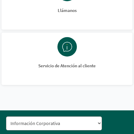
Llámanos
Servicio de Atención al cliente