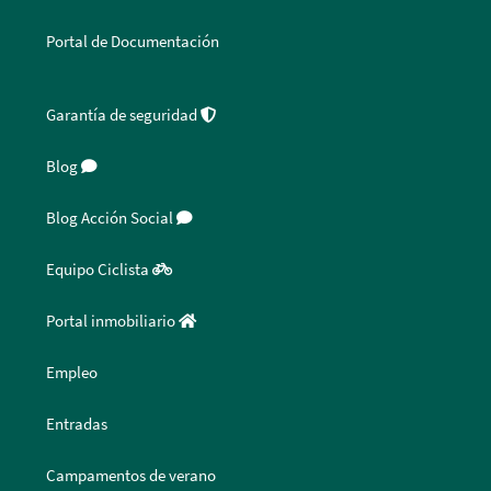
Portal de Documentación
Garantía de seguridad
Blog
Blog Acción Social
Equipo Ciclista
Portal inmobiliario
Empleo
Entradas
Campamentos de verano