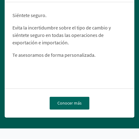
Siéntete seguro.
Evita la incertidumbre sobre el tipo de cambio y
siéntete seguro en todas las operaciones de
exportación e importación.
Te asesoramos de forma personalizada.
Conocer más