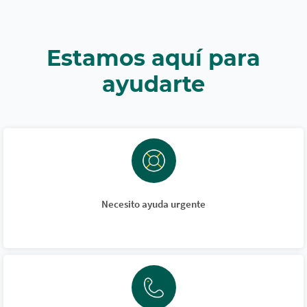
Estamos aquí para
ayudarte
Necesito ayuda urgente