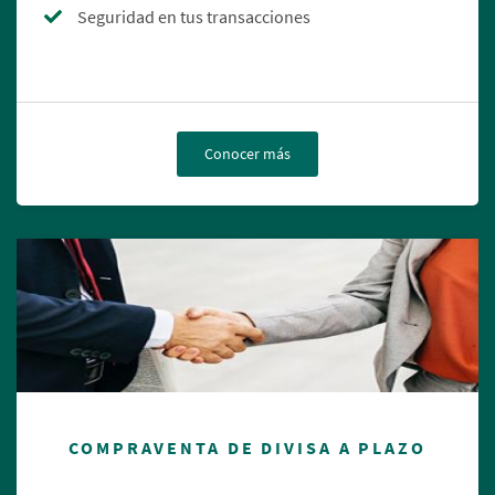
Seguridad en tus transacciones
Conocer más
COMPRAVENTA DE DIVISA A PLAZO