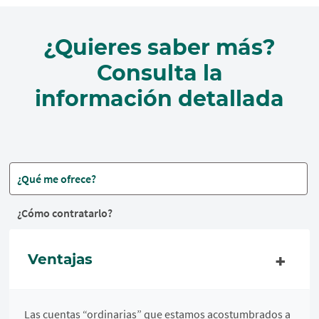
¿Quieres saber más?
Consulta la
información detallada
¿Qué me ofrece?
¿Cómo contratarlo?
Ventajas
Las cuentas “ordinarias” que estamos acostumbrados a