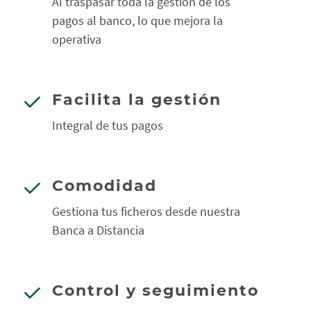
Al traspasar toda la gestión de los
pagos al banco, lo que mejora la
operativa
Facilita la gestión
Integral de tus pagos
Comodidad
Gestiona tus ficheros desde nuestra
Banca a Distancia
Control y seguimiento