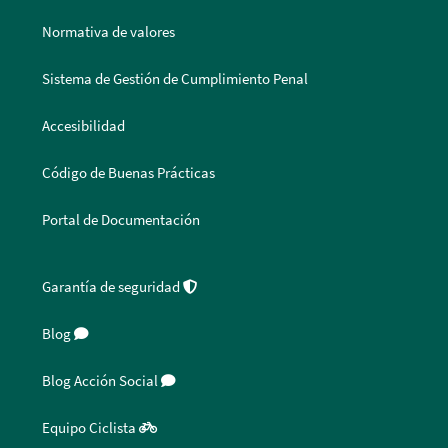
Normativa de valores
Sistema de Gestión de Cumplimiento Penal
Accesibilidad
Código de Buenas Prácticas
Portal de Documentación
Garantía de seguridad
Blog
Blog Acción Social
Equipo Ciclista