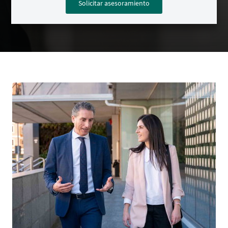
Solicitar asesoramiento