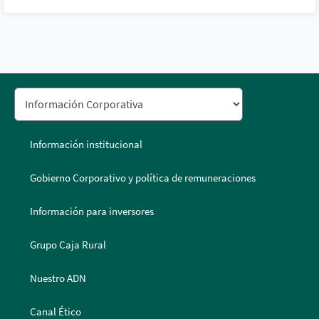
Información institucional
Gobierno Corporativo y política de remuneraciones
Información para inversores
Grupo Caja Rural
Nuestro ADN
Canal Ético