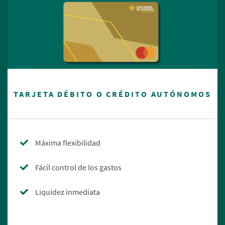
TARJETA DÉBITO O CRÉDITO AUTÓNOMOS
Máxima flexibilidad
Fácil control de los gastos
Liquidez inmediata