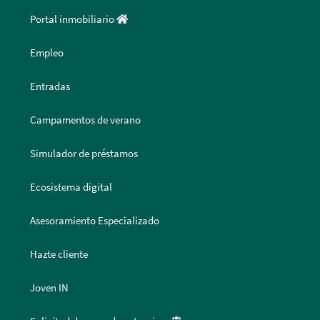
Portal inmobiliario
Empleo
Entradas
Campamentos de verano
Simulador de préstamos
Ecosistema digital
Asesoramiento Especializado
Hazte cliente
Joven IN