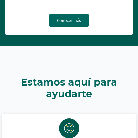
Conocer más
Estamos aquí para
ayudarte