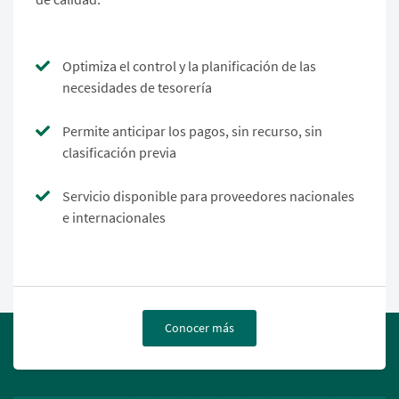
Optimiza el control y la planificación de las
necesidades de tesorería
Permite anticipar los pagos, sin recurso, sin
clasificación previa
Servicio disponible para proveedores nacionales
e internacionales
Conocer más