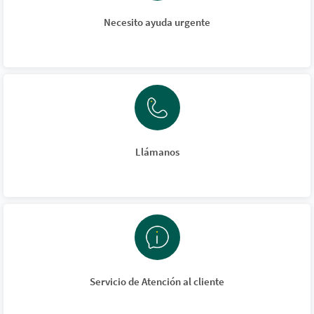
Necesito ayuda urgente
Llámanos
Servicio de Atención al cliente