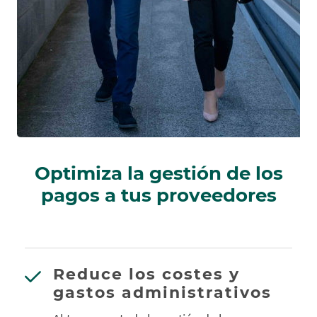
Optimiza la gestión de los
pagos a tus proveedores
Reduce los costes y
gastos administrativos