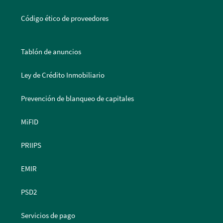
Código ético de proveedores
Tablón de anuncios
Ley de Crédito Inmobiliario
Prevención de blanqueo de capitales
MiFID
PRIIPS
EMIR
PSD2
Servicios de pago