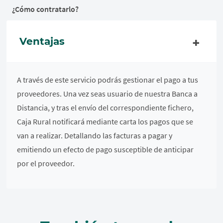
¿Cómo contratarlo?
Ventajas
A través de este servicio podrás gestionar el pago a tus
proveedores. Una vez seas usuario de nuestra Banca a
Distancia, y tras el envío del correspondiente fichero,
Caja Rural notificará mediante carta los pagos que se
van a realizar. Detallando las facturas a pagar y
emitiendo un efecto de pago susceptible de anticipar
por el proveedor.