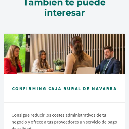
También te puede
interesar
CONFIRMING CAJA RURAL DE NAVARRA
Consigue reducir los costes administrativos de tu
negocio y ofrece a tus proveedores un servicio de pago
de calidad.