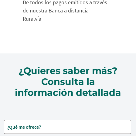
De todos los pagos emitidos a través
de nuestra Banca a distancia
Ruralvía
¿Quieres saber más?
Consulta la
información detallada
¿Qué me ofrece?