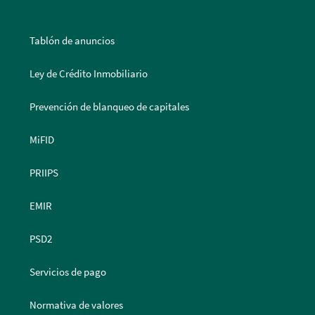
Tablón de anuncios
Ley de Crédito Inmobiliario
Prevención de blanqueo de capitales
MiFID
PRIIPS
EMIR
PSD2
Servicios de pago
Normativa de valores