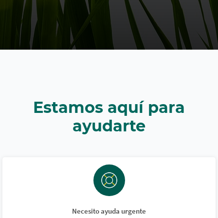
Estamos aquí para
ayudarte
Necesito ayuda urgente