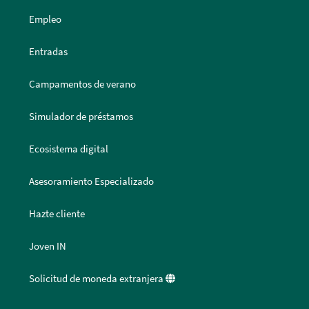
Empleo
Entradas
Campamentos de verano
Simulador de préstamos
Ecosistema digital
Asesoramiento Especializado
Hazte cliente
Joven IN
Solicitud de moneda extranjera