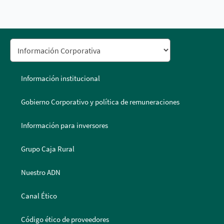
Información institucional
Gobierno Corporativo y política de remuneraciones
Información para inversores
Grupo Caja Rural
Nuestro ADN
Canal Ético
Código ético de proveedores