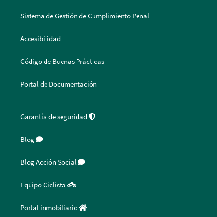
Sistema de Gestión de Cumplimiento Penal
Accesibilidad
Código de Buenas Prácticas
Portal de Documentación
Garantía de seguridad
Blog
Blog Acción Social
Equipo Ciclista
Portal inmobiliario