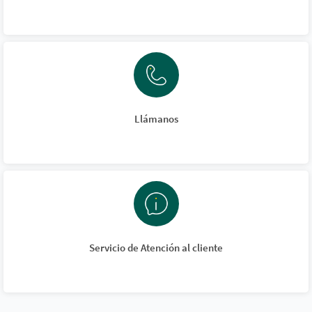
Llámanos
Servicio de Atención al cliente