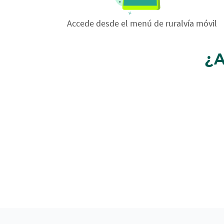
Accede desde el menú de ruralvía móvil
¿A