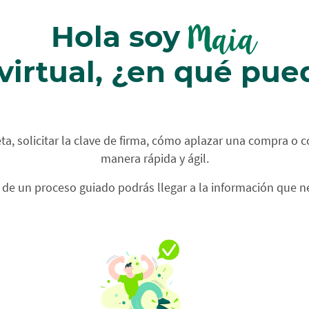
Hola soy
 virtual, ¿en qué pu
ta, solicitar la clave de firma, cómo aplazar una compra o c
manera rápida y ágil.
 de un proceso guiado podrás llegar a la información que n