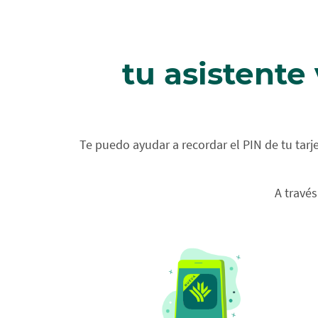
tu asistente
Te puedo ayudar a recordar el PIN de tu tarje
A través