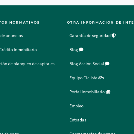
TOS NORMATIVOS
OTRA INFORMACIÓN DE INT
 de anuncios
Garantía de seguridad
Crédito Inmobiliario
Blog
ión de blanqueo de capitales
Blog Acción Social
Equipo Ciclista
Portal inmobiliario
Empleo
Entradas