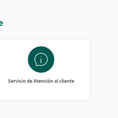
e
Servicio de Atención al cliente