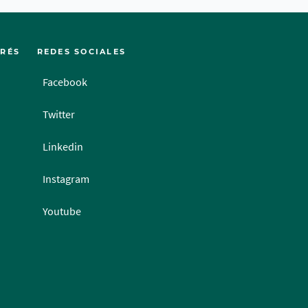
ERÉS
REDES SOCIALES
Facebook
Twitter
Linkedin
Instagram
Youtube