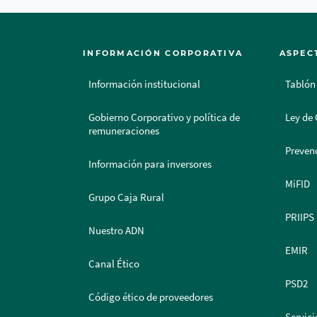
INFORMACIÓN CORPORATIVA
ASPEC
Información institucional
Tablón
Gobierno Corporativo y política de
Ley de 
remuneraciones
Prevenc
Información para inversores
MiFID
Grupo Caja Rural
PRIIPS
Nuestro ADN
EMIR
Canal Ético
PSD2
Código ético de proveedores