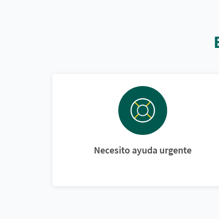
Necesito ayuda urgente