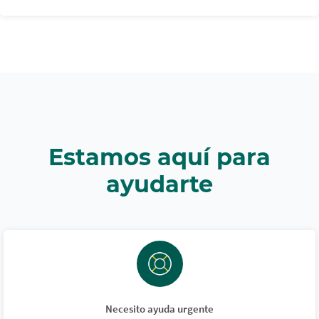
Estamos aquí para
ayudarte
Necesito ayuda urgente