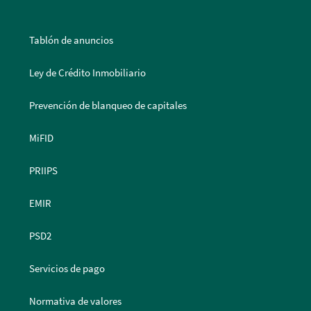
Tablón de anuncios
Ley de Crédito Inmobiliario
Prevención de blanqueo de capitales
MiFID
PRIIPS
EMIR
PSD2
Servicios de pago
Normativa de valores