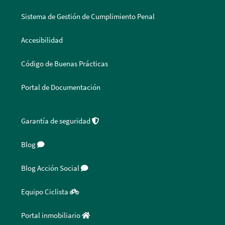
Sistema de Gestión de Cumplimiento Penal
Accesibilidad
Código de Buenas Prácticas
Portal de Documentación
Garantía de seguridad
Blog
Blog Acción Social
Equipo Ciclista
Portal inmobiliario