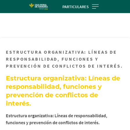
Skip
PARTICULARES
to
main
contentt
ESTRUCTURA ORGANIZATIVA: LÍNEAS DE
RESPONSABILIDAD, FUNCIONES Y
PREVENCIÓN DE CONFLICTOS DE INTERÉS.
Estructura organizativa: Líneas de
responsabilidad, funciones y
prevención de conflictos de
interés.
Estructura organizativa: Líneas de responsabilidad,
funciones y prevención de conflictos de interés.