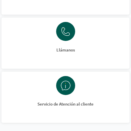
Llámanos
Servicio de Atención al cliente