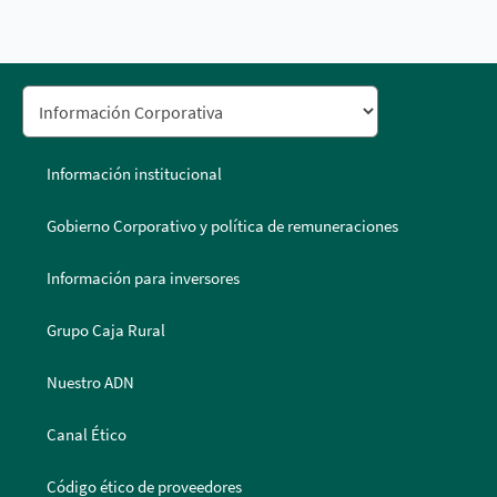
Información institucional
Gobierno Corporativo y política de remuneraciones
Información para inversores
Grupo Caja Rural
Nuestro ADN
Canal Ético
Código ético de proveedores