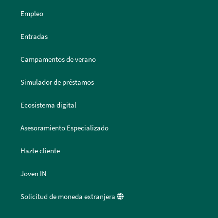
Empleo
Entradas
Campamentos de verano
Simulador de préstamos
Ecosistema digital
Asesoramiento Especializado
Hazte cliente
Joven IN
Solicitud de moneda extranjera