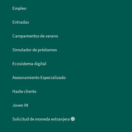
Empleo
Entradas
Campamentos de verano
Simulador de préstamos
Ecosistema digital
Asesoramiento Especializado
Hazte cliente
Joven IN
Solicitud de moneda extranjera