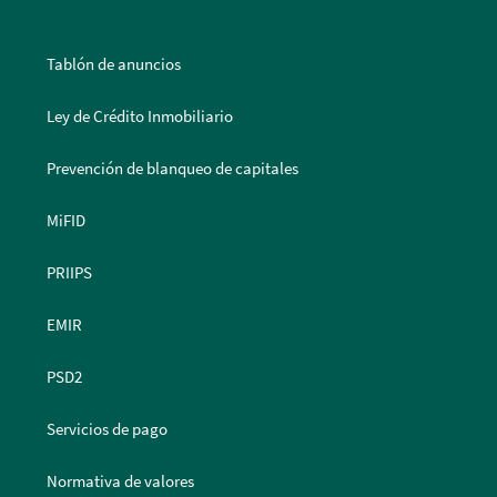
Tablón de anuncios
Ley de Crédito Inmobiliario
Prevención de blanqueo de capitales
MiFID
PRIIPS
EMIR
PSD2
Servicios de pago
Normativa de valores