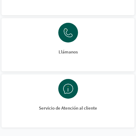
Llámanos
Servicio de Atención al cliente