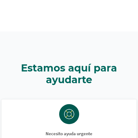
Estamos aquí para
ayudarte
Necesito ayuda urgente