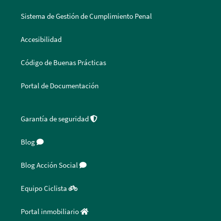
Sistema de Gestión de Cumplimiento Penal
Accesibilidad
Código de Buenas Prácticas
Portal de Documentación
Garantía de seguridad
Blog
Blog Acción Social
Equipo Ciclista
Portal inmobiliario