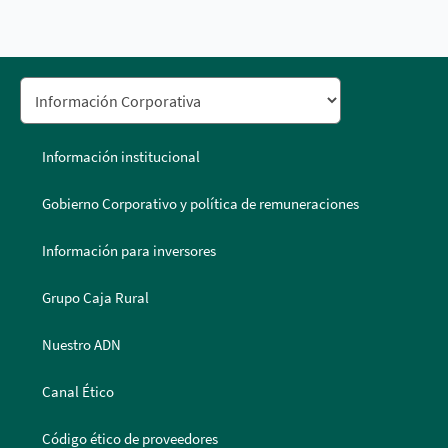
Información institucional
Gobierno Corporativo y política de remuneraciones
Información para inversores
Grupo Caja Rural
Nuestro ADN
Canal Ético
Código ético de proveedores