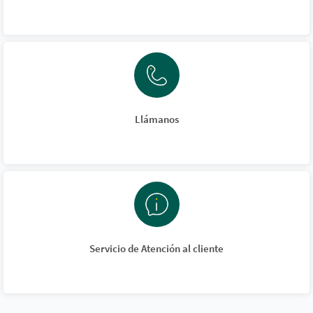
Llámanos
Servicio de Atención al cliente