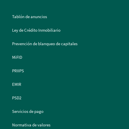
Tablón de anuncios
Ley de Crédito Inmobiliario
Prevención de blanqueo de capitales
MiFID
PRIIPS
EMIR
PSD2
Servicios de pago
Normativa de valores