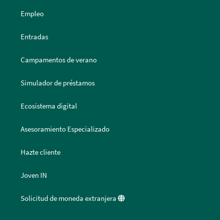
Empleo
Entradas
Campamentos de verano
Simulador de préstamos
Ecosistema digital
Asesoramiento Especializado
Hazte cliente
Joven IN
Solicitud de moneda extranjera