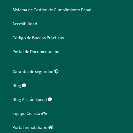
Sistema de Gestión de Cumplimiento Penal
Accesibilidad
Código de Buenas Prácticas
Portal de Documentación
Garantía de seguridad
Blog
Blog Acción Social
Equipo Ciclista
Portal inmobiliario