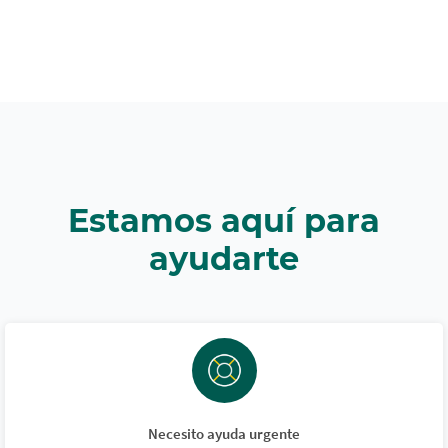
Estamos aquí para
ayudarte
Necesito ayuda urgente