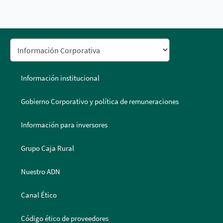
Información institucional
Gobierno Corporativo y política de remuneraciones
Información para inversores
Grupo Caja Rural
Nuestro ADN
Canal Ético
Código ético de proveedores