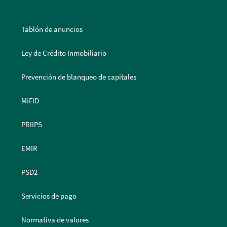
Tablón de anuncios
Ley de Crédito Inmobiliario
Prevención de blanqueo de capitales
MiFID
PRIIPS
EMIR
PSD2
Servicios de pago
Normativa de valores