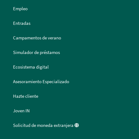
Empleo
Entradas
Campamentos de verano
Simulador de préstamos
Ecosistema digital
Asesoramiento Especializado
Hazte cliente
Joven IN
Solicitud de moneda extranjera