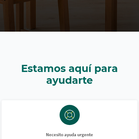
Estamos aquí para
ayudarte
Necesito ayuda urgente