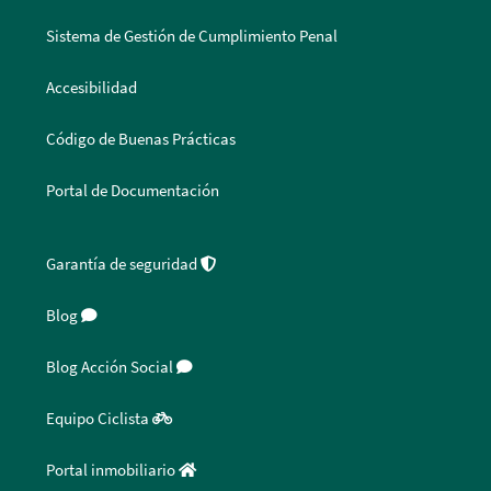
Sistema de Gestión de Cumplimiento Penal
Accesibilidad
Código de Buenas Prácticas
Portal de Documentación
Garantía de seguridad
Blog
Blog Acción Social
Equipo Ciclista
Portal inmobiliario