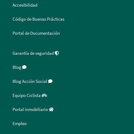
Accesibilidad
Código de Buenas Prácticas
Portal de Documentación
Garantía de seguridad
Blog
Blog Acción Social
Equipo Ciclista
Portal inmobiliario
Empleo