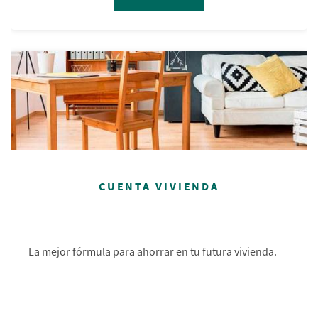
CUENTA VIVIENDA
La mejor fórmula para ahorrar en tu futura vivienda.