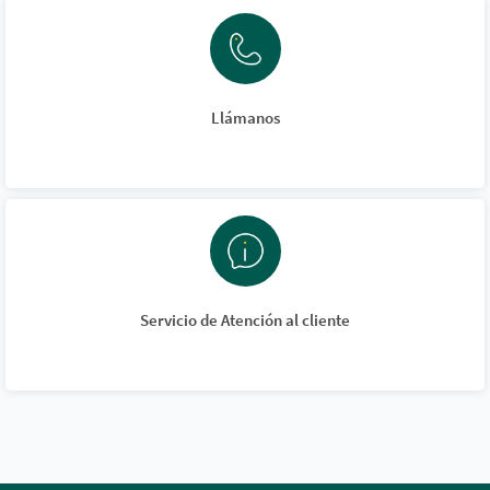
Llámanos
Servicio de Atención al cliente