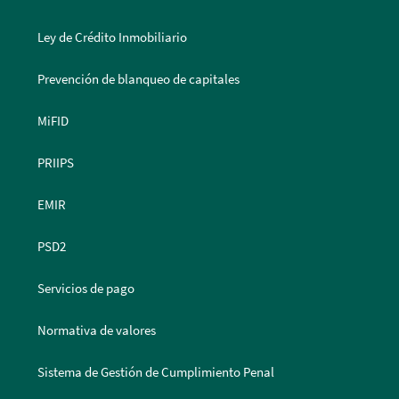
Ley de Crédito Inmobiliario
Prevención de blanqueo de capitales
MiFID
PRIIPS
EMIR
PSD2
Servicios de pago
Normativa de valores
Sistema de Gestión de Cumplimiento Penal