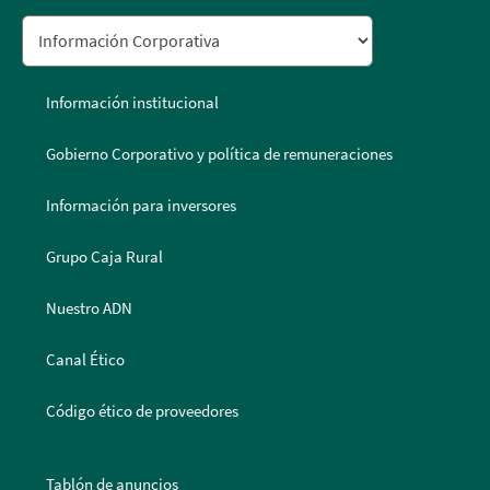
Información institucional
Gobierno Corporativo y política de remuneraciones
Información para inversores
Grupo Caja Rural
Nuestro ADN
Canal Ético
Código ético de proveedores
Tablón de anuncios