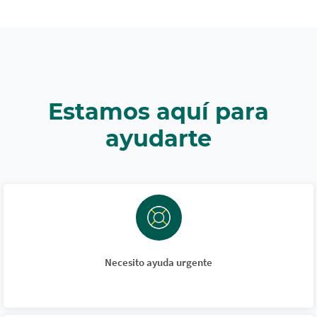
Estamos aquí para
ayudarte
Necesito ayuda urgente