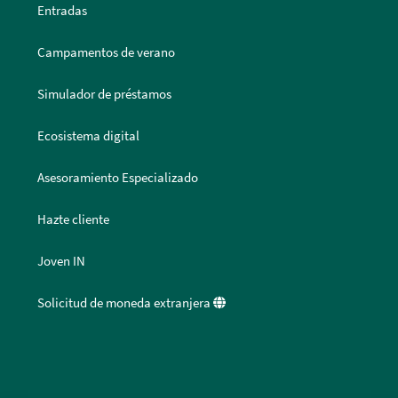
Entradas
Campamentos de verano
Simulador de préstamos
Ecosistema digital
Asesoramiento Especializado
Hazte cliente
Joven IN
Solicitud de moneda extranjera