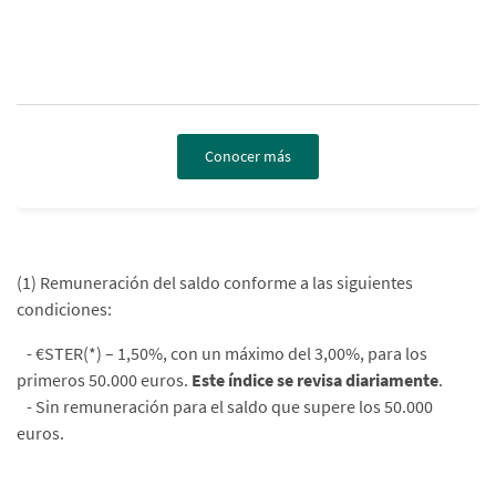
Conocer más
(1) Remuneración del saldo conforme a las siguientes
condiciones:
- €STER(*) – 1,50%, con un máximo del 3,00%, para los
primeros 50.000 euros.
Este índice se revisa diariamente
.
- Sin remuneración para el saldo que supere los 50.000
euros.