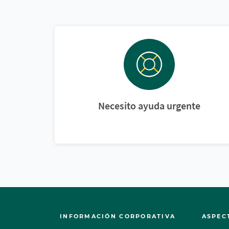
Necesito ayuda urgente
INFORMACIÓN CORPORATIVA
ASPEC