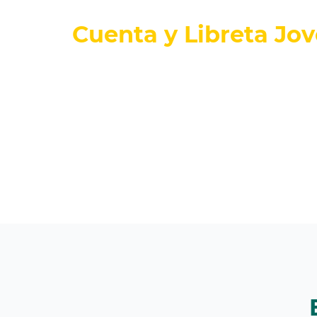
Cuenta y Libreta Jov