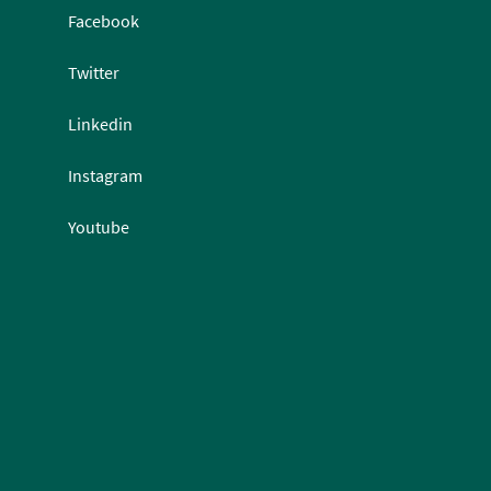
Facebook
Twitter
Linkedin
Instagram
Youtube