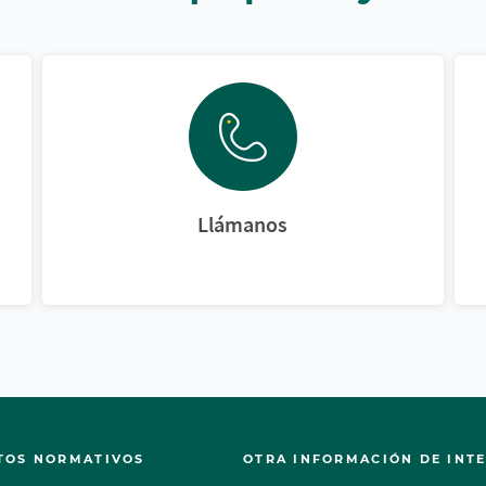
Llámanos
TOS NORMATIVOS
OTRA INFORMACIÓN DE INT