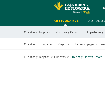
N
PARTICULARES
AUTÓNO
Cuentas y Tarjetas
Nómina y Pensión
Hipotecas y
Cuentas
Tarjetas
Cajeros
Servicio pago por mó
Cuentas y Tarjetas
Cuentas
Cuenta y Libreta Joven I