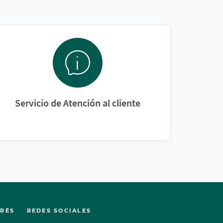
Servicio de Atención al cliente
ERÉS
REDES SOCIALES