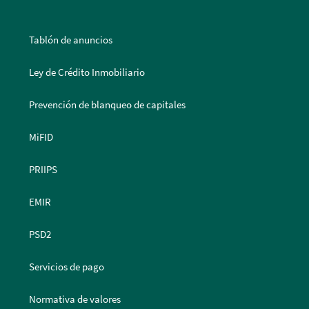
Tablón de anuncios
Ley de Crédito Inmobiliario
Prevención de blanqueo de capitales
MiFID
PRIIPS
EMIR
PSD2
Servicios de pago
Normativa de valores