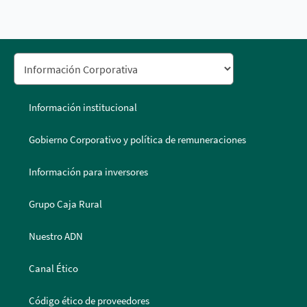
Información institucional
Gobierno Corporativo y política de remuneraciones
Información para inversores
Grupo Caja Rural
Nuestro ADN
Canal Ético
Código ético de proveedores