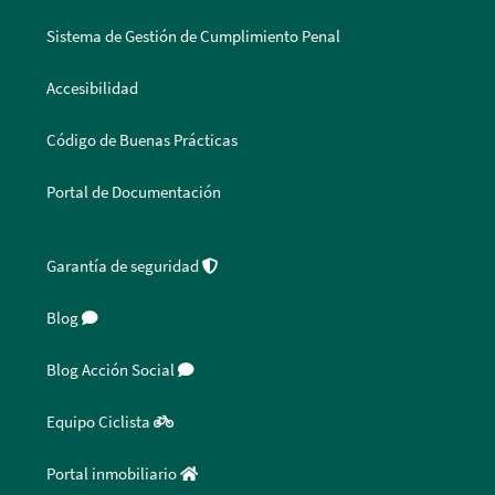
Sistema de Gestión de Cumplimiento Penal
Accesibilidad
Código de Buenas Prácticas
Portal de Documentación
Garantía de seguridad
Blog
Blog Acción Social
Equipo Ciclista
Portal inmobiliario