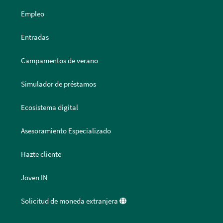
Empleo
Entradas
Campamentos de verano
Simulador de préstamos
Ecosistema digital
Asesoramiento Especializado
Hazte cliente
Joven IN
Solicitud de moneda extranjera