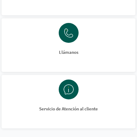
Llámanos
Servicio de Atención al cliente