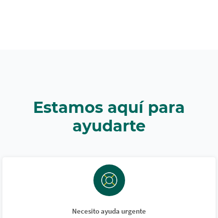
Estamos aquí para
ayudarte
Necesito ayuda urgente