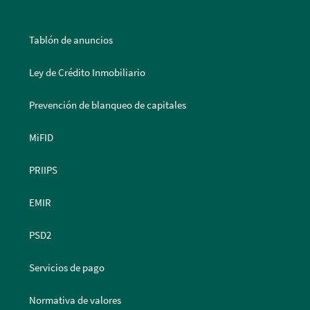
Tablón de anuncios
Ley de Crédito Inmobiliario
Prevención de blanqueo de capitales
MiFID
PRIIPS
EMIR
PSD2
Servicios de pago
Normativa de valores