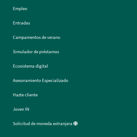
Empleo
Entradas
Campamentos de verano
Simulador de préstamos
Ecosistema digital
Asesoramiento Especializado
Hazte cliente
Joven IN
Solicitud de moneda extranjera