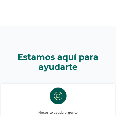
Estamos aquí para
ayudarte
Necesito ayuda urgente