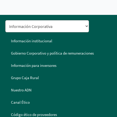
Información institucional
Gobierno Corporativo y política de remuneraciones
Información para inversores
Grupo Caja Rural
Nuestro ADN
Canal Ético
Código ético de proveedores