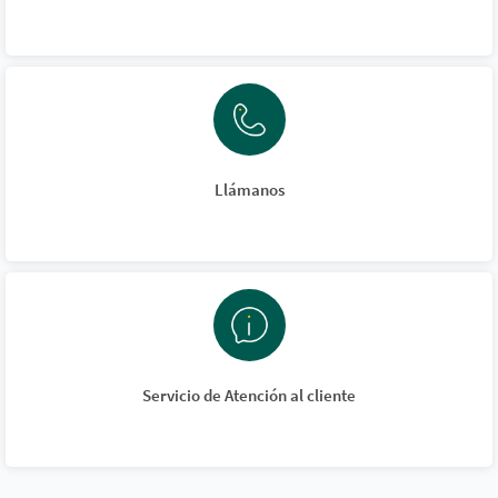
Llámanos
Servicio de Atención al cliente