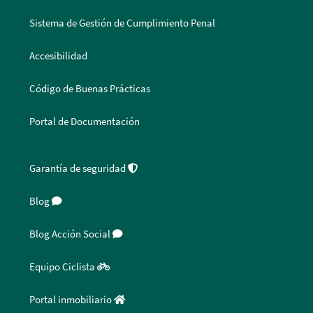
Sistema de Gestión de Cumplimiento Penal
Accesibilidad
Código de Buenas Prácticas
Portal de Documentación
Garantía de seguridad
Blog
Blog Acción Social
Equipo Ciclista
Portal inmobiliario