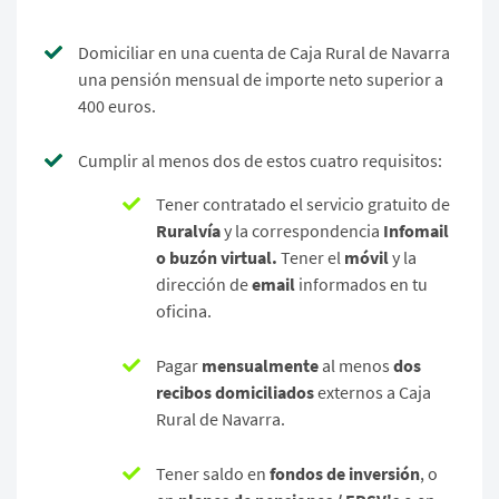
Domiciliar en una cuenta de Caja Rural de Navarra
una pensión mensual de importe neto superior a
400 euros.
Cumplir al menos dos de estos cuatro requisitos:
Tener contratado el servicio gratuito de
Ruralvía
y la correspondencia
Infomail
o buzón virtual.
Tener el
móvil
y la
dirección de
email
informados en tu
oficina.
Pagar
mensualmente
al menos
dos
recibos domiciliados
externos a Caja
Rural de Navarra.
Tener saldo en
fondos de inversión
, o