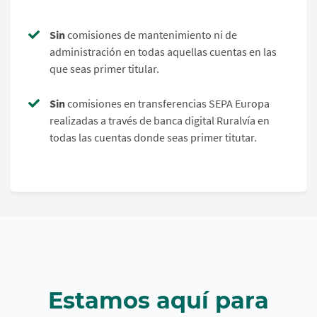
Sin
comisiones de mantenimiento ni de
administración en todas aquellas cuentas en las
que seas primer titular.
Sin
comisiones en transferencias SEPA Europa
realizadas a través de banca digital Ruralvía en
todas las cuentas donde seas primer titutar.
Estamos aquí para