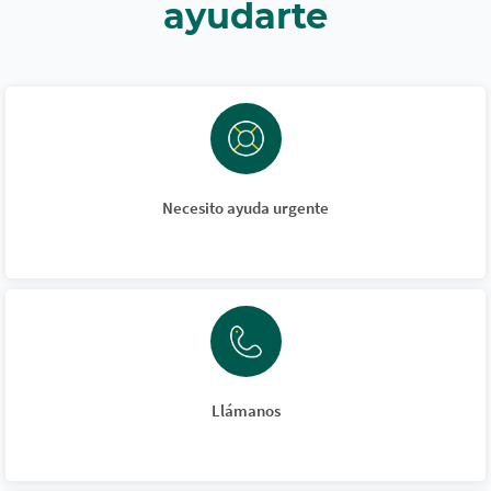
ayudarte
Necesito ayuda urgente
Llámanos