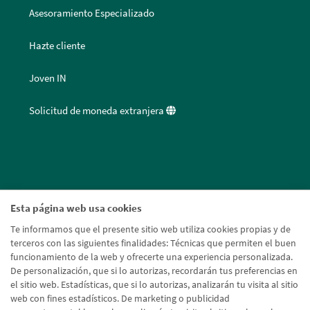
Asesoramiento Especializado
Hazte cliente
Joven IN
Solicitud de moneda extranjera
Esta página web usa cookies
Te informamos que el presente sitio web utiliza cookies propias y de
terceros con las siguientes finalidades: Técnicas que permiten el buen
funcionamiento de la web y ofrecerte una experiencia personalizada.
De personalización, que si lo autorizas, recordarán tus preferencias en
el sitio web. Estadísticas, que si lo autorizas, analizarán tu visita al sitio
web con fines estadísticos. De marketing o publicidad