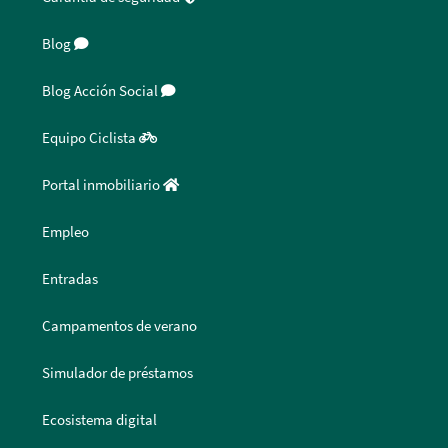
Blog
Blog Acción Social
Equipo Ciclista
Portal inmobiliario
Empleo
Entradas
Campamentos de verano
Simulador de préstamos
Ecosistema digital