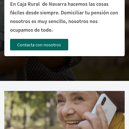
En Caja Rural de Navarra hacemos las cosas
fáciles desde siempre. Domiciliar tu pensión con
nosotros es muy sencillo, nosotros nos
ocupamos de todo.
Contacta con nosotros