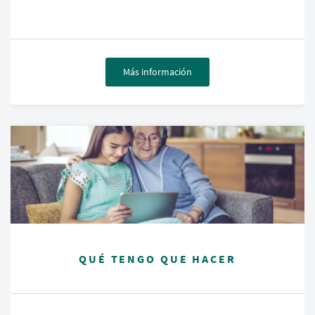
Más información
QUÉ TENGO QUE HACER