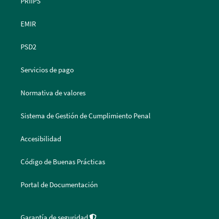
PRIIPS
EMIR
PSD2
Servicios de pago
Normativa de valores
Sistema de Gestión de Cumplimiento Penal
Accesibilidad
Código de Buenas Prácticas
Portal de Documentación
Garantía de seguridad