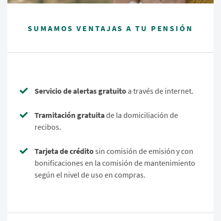
SUMAMOS VENTAJAS A TU PENSIÓN
Servicio de alertas gratuito
a través de internet.
Tramitación gratuita
de la domiciliación de
recibos.
Tarjeta de crédito
sin comisión de emisión y con
bonificaciones en la comisión de mantenimiento
según el nivel de uso en compras.