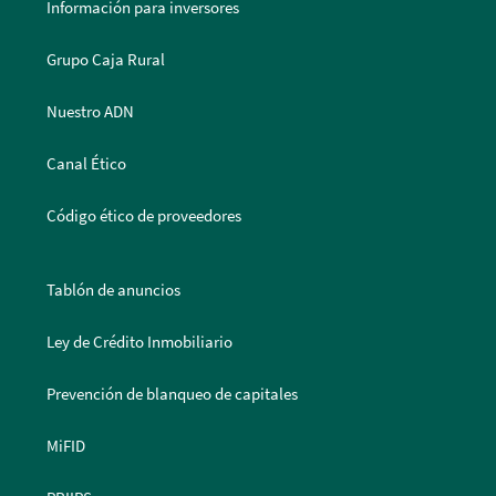
Información para inversores
Grupo Caja Rural
Nuestro ADN
Canal Ético
Código ético de proveedores
Tablón de anuncios
Ley de Crédito Inmobiliario
Prevención de blanqueo de capitales
MiFID