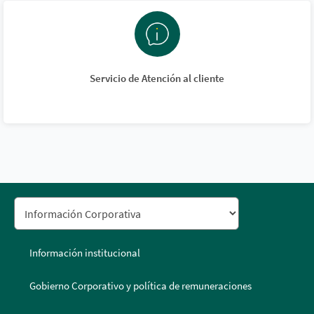
Servicio de Atención al cliente
Información institucional
Gobierno Corporativo y política de remuneraciones