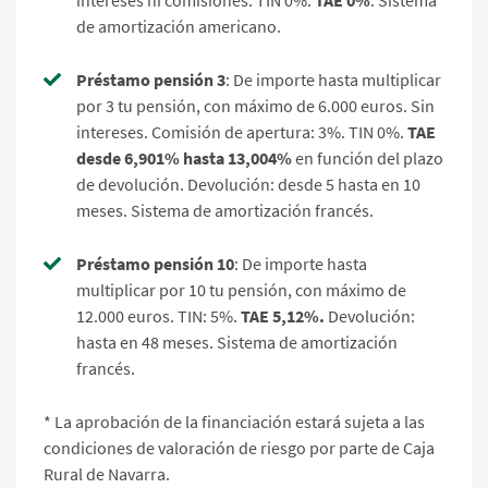
de amortización americano.
Préstamo pensión 3
: De importe hasta multiplicar
por 3 tu pensión, con máximo de 6.000 euros. Sin
intereses. Comisión de apertura: 3%. TIN 0%.
TAE
desde 6,901% hasta 13,004%
en función del plazo
de devolución. Devolución: desde 5 hasta en 10
meses. Sistema de amortización francés.
Préstamo pensión 10
: De importe hasta
multiplicar por 10 tu pensión, con máximo de
12.000 euros. TIN: 5%.
TAE 5,12%.
Devolución:
hasta en 48 meses. Sistema de amortización
francés.
* La aprobación de la financiación estará sujeta a las
condiciones de valoración de riesgo por parte de Caja
Rural de Navarra.