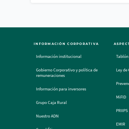
INFORMACIÓN CORPORATIVA
ASPEC
Información institucional
Tablón
Gobierno Corporativo y política de
Ley de 
remuneraciones
Prevenc
Información para inversores
MiFID
Grupo Caja Rural
PRIIPS
Nuestro ADN
EMIR