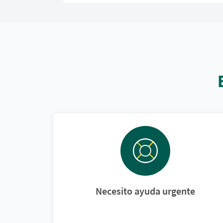
Necesito ayuda urgente