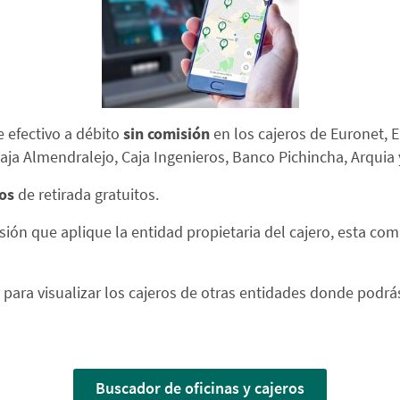
e efectivo a débito
sin comisión
en los cajeros de Euronet,
ja Almendralejo, Caja Ingenieros, Banco Pichincha, Arquia 
os
de retirada gratuitos.
misión que aplique la entidad propietaria del cajero, esta co
para visualizar los cajeros de otras entidades donde podrá
Buscador de oficinas y cajeros