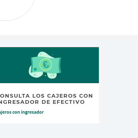
ONSULTA LOS CAJEROS CON
NGRESADOR DE EFECTIVO
ajeros con ingresador