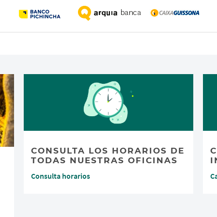
CONSULTA LOS HORARIOS DE
C
TODAS NUESTRAS OFICINAS
I
Consulta horarios
C