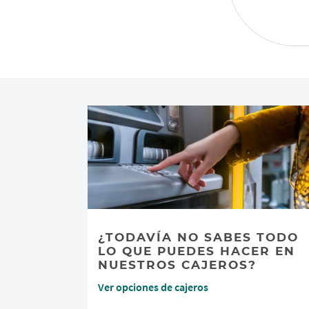
¿TODAVÍA NO SABES TODO
LO QUE PUEDES HACER EN
NUESTROS CAJEROS?
Ver opciones de cajeros