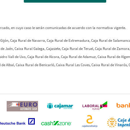
ercado, en cuyo caso le serán comunicadas de acuerdo con la normativa vigente.
e Gijón, Caja Rural de Navarra, Caja Rural de Extremadura, Caja Rural de Salamanca,
 de Jaén, Caixa Rural Galega, Cajasiete, Caja Rural de Teruel, Caja Rural de Zamora,
Isidro Vall de Uxo, Caja Rural de Alcora, Caja Rural de Adamuz, Caixa Rural de Alge
 de Albal, Caixa Rural de Benicarló, Caixa Rural Les Coves, Caixa Rural de Vinarós,