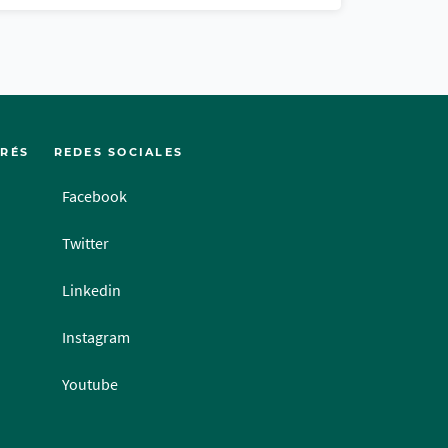
ERÉS
REDES SOCIALES
Facebook
Twitter
Linkedin
Instagram
Youtube