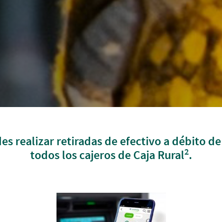
edes realizar retiradas de efectivo a débito
2
todos los cajeros de Caja Rural
.