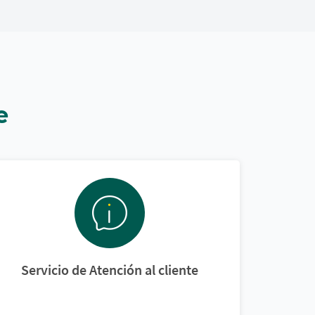
e
Servicio de Atención al cliente