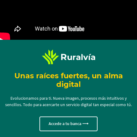
Unas raíces fuertes, un alma
digital
Evolucionamos para ti. Nueva imagen, procesos más intuitivos y
sencillos. Todo para acercarte un servicio digital tan especial como tú.
Accede a tu banca