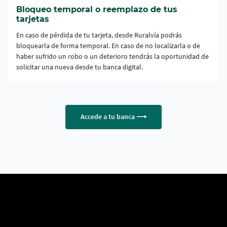
Bloqueo temporal o reemplazo de tus
tarjetas
En caso de pérdida de tu tarjeta, desde Ruralvía podrás
bloquearla de forma temporal. En caso de no localizarla o de
haber sufrido un robo o un deterioro tendrás la oportunidad de
solicitar una nueva desde tu banca digital.
Accede a tu banca