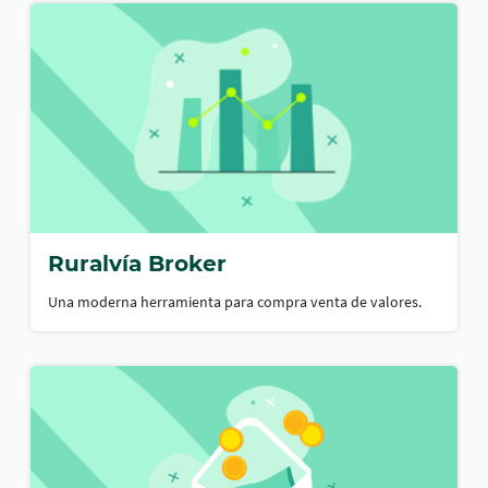
Ruralvía Broker
Una moderna herramienta para compra venta de valores.