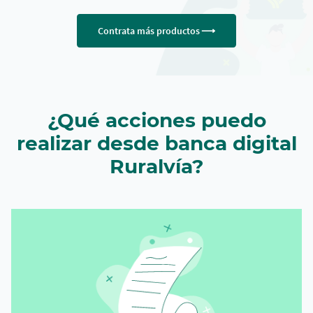
Contrata más productos
¿Qué acciones puedo
realizar desde banca digital
Ruralvía?