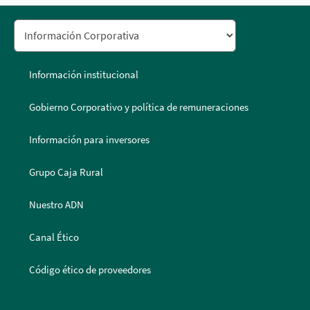
Información institucional
Gobierno Corporativo y política de remuneraciones
Información para inversores
Grupo Caja Rural
Nuestro ADN
Canal Ético
Código ético de proveedores