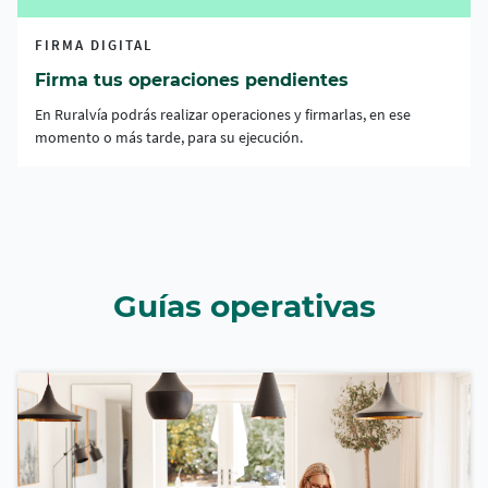
FIRMA DIGITAL
Firma tus operaciones pendientes
En Ruralvía podrás realizar operaciones y firmarlas, en ese
momento o más tarde, para su ejecución.
Guías operativas