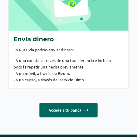
Envía dinero
En Ruralvía podrás enviar dinero:
- A una cuenta, a través de una transferencia e incluso
podrás repetir una hecha previamente.
- A un móvil, a través de Bizum.
- A un cajero, a través del servicio Dimo.
Accede a tu banca