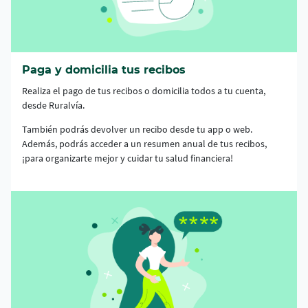
Paga y domicilia tus recibos
Realiza el pago de tus recibos o domicilia todos a tu cuenta,
desde Ruralvía.
También podrás devolver un recibo desde tu app o web.
Además, podrás acceder a un resumen anual de tus recibos,
¡para organizarte mejor y cuidar tu salud financiera!