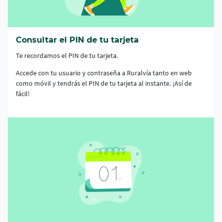
Consultar el PIN de tu tarjeta
Te recordamos el PIN de tu tarjeta.
Accede con tu usuario y contraseña a Ruralvía tanto en web
como móvil y tendrás el PIN de tu tarjeta al instante. ¡Así de
fácil!