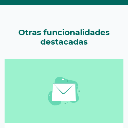
Otras funcionalidades
destacadas