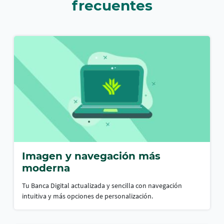
frecuentes
Imagen y navegación más
moderna
Tu Banca Digital actualizada y sencilla con navegación
intuitiva y más opciones de personalización.