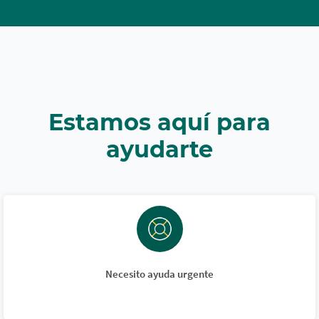
Estamos aquí para
ayudarte
Necesito ayuda urgente