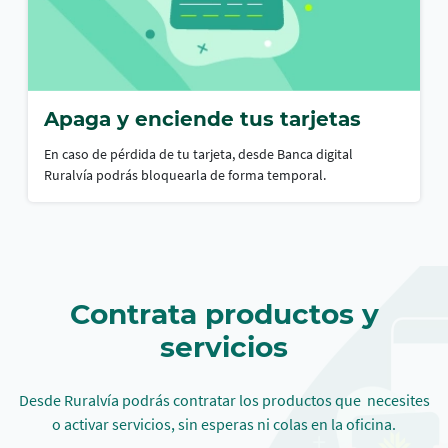
Apaga y enciende tus tarjetas
En caso de pérdida de tu tarjeta, desde Banca digital
Ruralvía podrás bloquearla de forma temporal.
Contrata productos y
servicios
Desde Ruralvía podrás contratar los productos que
necesites
o activar servicios, sin esperas ni colas en la oficina.