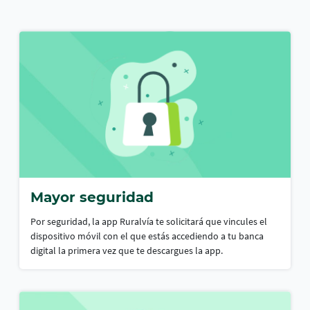
Mayor seguridad
Por seguridad, la app Ruralvía te solicitará que vincules el
dispositivo móvil con el que estás accediendo a tu banca
digital la primera vez que te descargues la app.