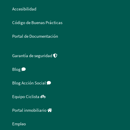
Accesibilidad
Código de Buenas Prácticas
Portal de Documentación
Garantía de seguridad
Blog
Blog Acción Social
Equipo Ciclista
Portal inmobiliario
Empleo