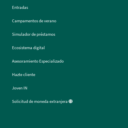
Entradas
Campamentos de verano
Simulador de préstamos
Ecosistema digital
Asesoramiento Especializado
Hazte cliente
Joven IN
Solicitud de moneda extranjera