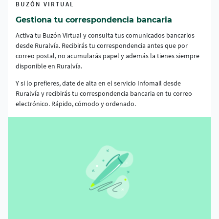
BUZÓN VIRTUAL
Gestiona tu correspondencia bancaria
Activa tu Buzón Virtual y consulta tus comunicados bancarios
desde Ruralvía. Recibirás tu correspondencia antes que por
correo postal, no acumularás papel y además la tienes siempre
disponible en Ruralvía.
Y si lo prefieres, date de alta en el servicio Infomail desde
Ruralvía y recibirás tu correspondencia bancaria en tu correo
electrónico. Rápido, cómodo y ordenado.