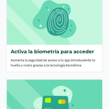
Activa la biometría para acceder
Aumenta la seguridad de acceso a tu app introduciendo tu
huella o rostro gracias a la tecnología biométrica