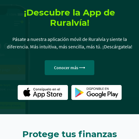
¡Descubre la App de
Ruralvía!
Pásate a nuestra aplicación móvil de Ruralvía y siente la
diferencia. Más intuitiva, más sencilla, más tú. ¡Descárgatela!
Conocer más
Protege tus finanzas