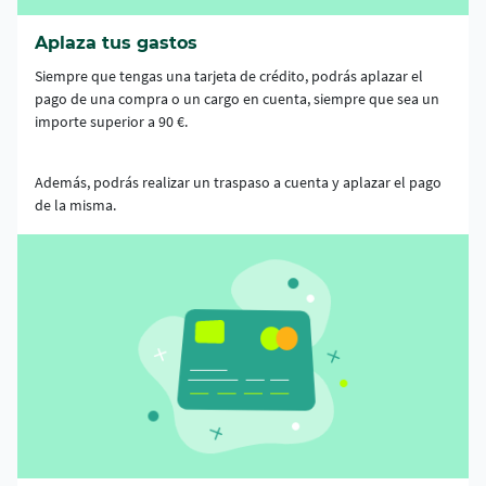
Aplaza tus gastos
Siempre que tengas una tarjeta de crédito, podrás aplazar el
pago de una compra o un cargo en cuenta, siempre que sea un
importe superior a 90 €.
Además, podrás realizar un traspaso a cuenta y aplazar el pago
de la misma.