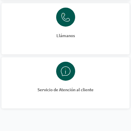
Llámanos
Servicio de Atención al cliente