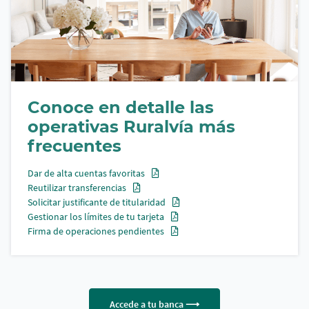
Conoce en detalle las
operativas Ruralvía más
frecuentes
Dar de alta cuentas favoritas
Reutilizar transferencias
Solicitar justificante de titularidad
Gestionar los límites de tu tarjeta
Firma de operaciones pendientes
Accede a tu banca