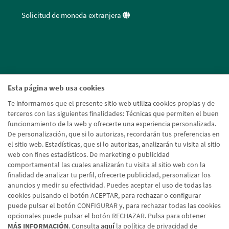
Solicitud de moneda extranjera
Esta página web usa cookies
Te informamos que el presente sitio web utiliza cookies propias y de
terceros con las siguientes finalidades: Técnicas que permiten el buen
funcionamiento de la web y ofrecerte una experiencia personalizada.
De personalización, que si lo autorizas, recordarán tus preferencias en
el sitio web. Estadísticas, que si lo autorizas, analizarán tu visita al sitio
web con fines estadísticos. De marketing o publicidad
comportamental las cuales analizarán tu visita al sitio web con la
finalidad de analizar tu perfil, ofrecerte publicidad, personalizar los
anuncios y medir su efectividad. Puedes aceptar el uso de todas las
cookies pulsando el botón ACEPTAR, para rechazar o configurar
puede pulsar el botón CONFIGURAR y, para rechazar todas las cookies
opcionales puede pulsar el botón RECHAZAR. Pulsa para obtener
MÁS INFORMACIÓN
. Consulta
aquí
la política de privacidad de