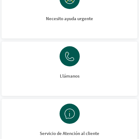
Necesito ayuda urgente
Llámanos
Servicio de Atención al cliente