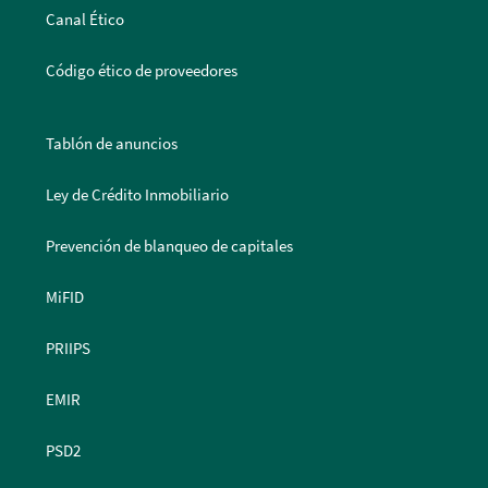
Canal Ético
Código ético de proveedores
Tablón de anuncios
Ley de Crédito Inmobiliario
Prevención de blanqueo de capitales
MiFID
PRIIPS
EMIR
PSD2