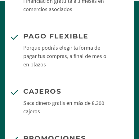
Financiación gratuita a 3 meses en
comercios asociados
PAGO FLEXIBLE
Porque podrás elegir la forma de
pagar tus compras, a final de mes o
en plazos
CAJEROS
Saca dinero gratis en más de 8.300
cajeros
PROMOCIONES