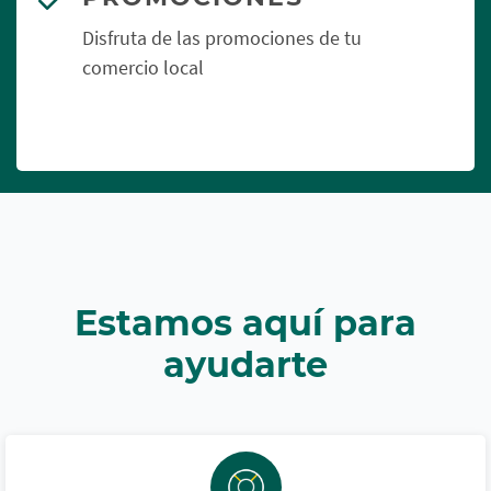
Disfruta de las promociones de tu
comercio local
Estamos aquí para
ayudarte