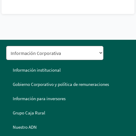
Información institucional
Gobierno Corporativo y política de remuneraciones
Información para inversores
Grupo Caja Rural
Nuestro ADN