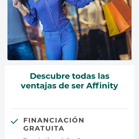
Descubre todas las
ventajas de ser Affinity
FINANCIACIÓN
GRATUITA