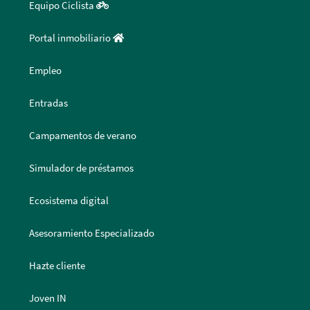
Equipo Ciclista
Portal inmobiliario
Empleo
Entradas
Campamentos de verano
Simulador de préstamos
Ecosistema digital
Asesoramiento Especializado
Hazte cliente
Joven IN