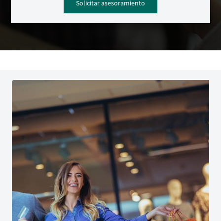
Solicitar asesoramiento