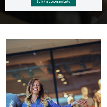
Solicitar asesoramiento