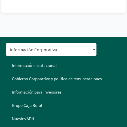
Información institucional
Gobierno Corporativo y política de remuneraciones
Información para inversores
Grupo Caja Rural
Nuestro ADN