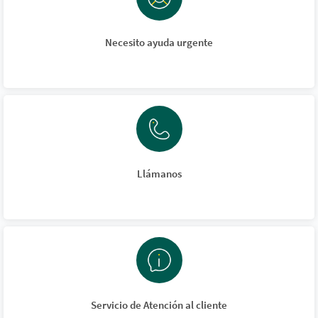
Necesito ayuda urgente
Llámanos
Servicio de Atención al cliente