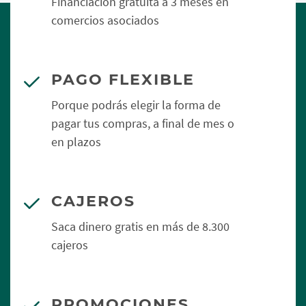
Financiación gratuita a 3 meses en
comercios asociados
PAGO FLEXIBLE
Porque podrás elegir la forma de
pagar tus compras, a final de mes o
en plazos
CAJEROS
Saca dinero gratis en más de 8.300
cajeros
PROMOCIONES