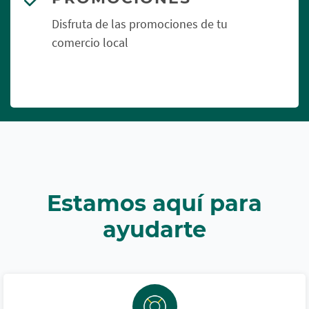
Disfruta de las promociones de tu
comercio local
Estamos aquí para
ayudarte