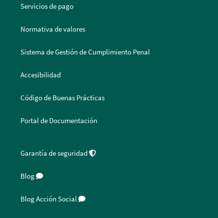
Servicios de pago
Normativa de valores
Sistema de Gestión de Cumplimiento Penal
Accesibilidad
Código de Buenas Prácticas
Portal de Documentación
Garantía de seguridad
Blog
Blog Acción Social