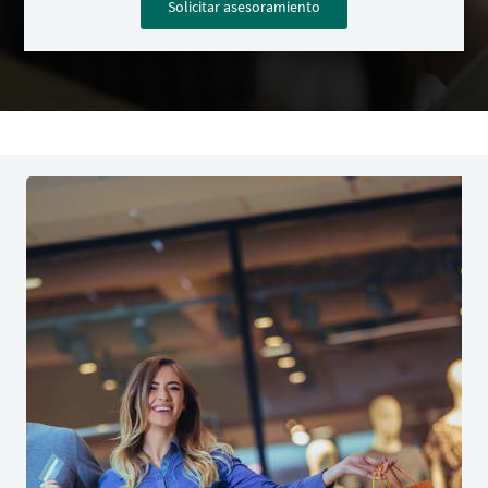
Solicitar asesoramiento