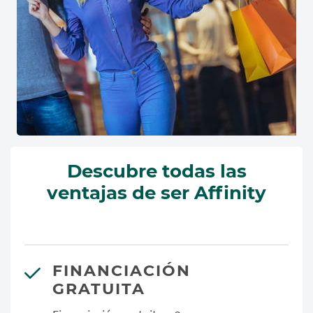
Descubre todas las
ventajas de ser Affinity
FINANCIACIÓN
GRATUITA