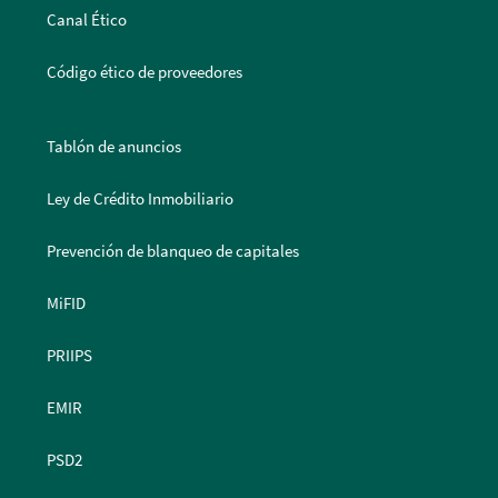
Canal Ético
Código ético de proveedores
Tablón de anuncios
Ley de Crédito Inmobiliario
Prevención de blanqueo de capitales
MiFID
PRIIPS
EMIR
PSD2