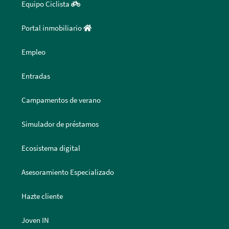
Equipo Ciclista
Portal inmobiliario
Empleo
Entradas
Campamentos de verano
Simulador de préstamos
Ecosistema digital
Asesoramiento Especializado
Hazte cliente
Joven IN