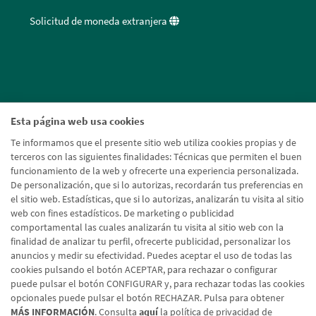
Solicitud de moneda extranjera
Esta página web usa cookies
Te informamos que el presente sitio web utiliza cookies propias y de
terceros con las siguientes finalidades: Técnicas que permiten el buen
funcionamiento de la web y ofrecerte una experiencia personalizada.
De personalización, que si lo autorizas, recordarán tus preferencias en
el sitio web. Estadísticas, que si lo autorizas, analizarán tu visita al sitio
web con fines estadísticos. De marketing o publicidad
comportamental las cuales analizarán tu visita al sitio web con la
finalidad de analizar tu perfil, ofrecerte publicidad, personalizar los
anuncios y medir su efectividad. Puedes aceptar el uso de todas las
cookies pulsando el botón ACEPTAR, para rechazar o configurar
puede pulsar el botón CONFIGURAR y, para rechazar todas las cookies
opcionales puede pulsar el botón RECHAZAR. Pulsa para obtener
MÁS INFORMACIÓN
. Consulta
aquí
la política de privacidad de