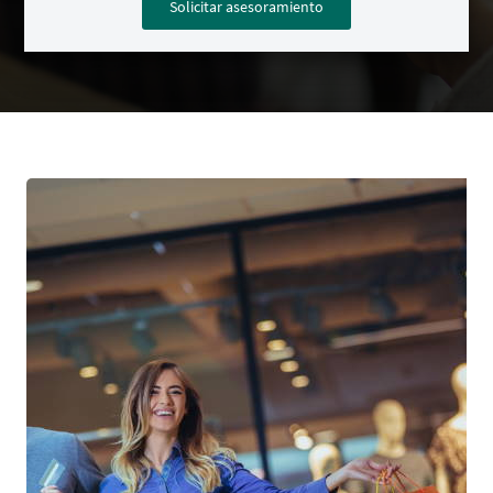
Solicitar asesoramiento