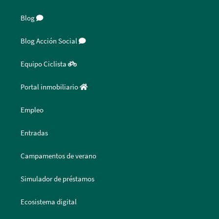
Blog
Blog Acción Social
Equipo Ciclista
Portal inmobiliario
Empleo
Entradas
Campamentos de verano
Simulador de préstamos
Ecosistema digital