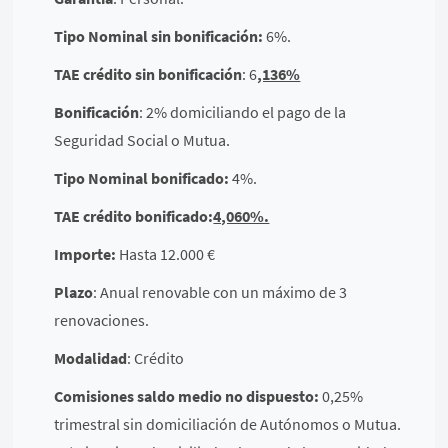
Tipo Nominal sin bonificación:
6%.
TAE crédito sin bonificación
: 6
,136%
Bonificación
: 2% domiciliando el pago de la
Seguridad Social o Mutua.
Tipo Nominal bonificado:
4%.
TAE crédito bonificado:
4,060%.
Importe:
Hasta 12.000 €
Plazo
: Anual renovable con un máximo de 3
renovaciones.
Modalidad
: Crédito
Comisiones saldo medio no dispuesto:
0,25%
trimestral sin domiciliación de Autónomos o Mutua.