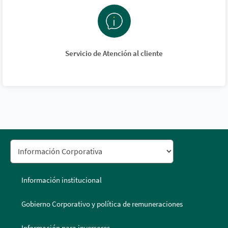
Servicio de Atención al cliente
Información institucional
Gobierno Corporativo y política de remuneraciones
Información para inversores