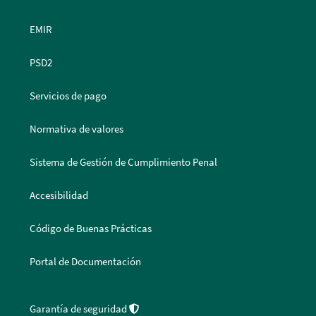
EMIR
PSD2
Servicios de pago
Normativa de valores
Sistema de Gestión de Cumplimiento Penal
Accesibilidad
Código de Buenas Prácticas
Portal de Documentación
Garantía de seguridad