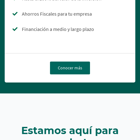
Ahorros Fiscales para tu empresa
Financiación a medio y largo plazo
Conocer más
Estamos aquí para