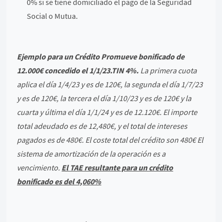
0% si se tiene domiciliado el pago de la Seguridad
Social o Mutua.
Ejemplo para un Crédito Promueve bonificado de
12.000€ concedido el 1/1/23.TIN 4%.
La primera cuota
aplica el día 1/4/23 y es de 120€, la segunda el día 1/7/23
y es de 120€, la tercera el día 1/10/23 y es de 120€ y la
cuarta y última el día 1/1/24 y es de 12.120€. El importe
total adeudado es de 12,480€, y el total de intereses
pagados es de 480€. El coste total del crédito son 480€ El
sistema de amortización de la operación es a
vencimiento.
El TAE resultante para un crédito
bonificado es del 4,060%