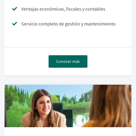
Ventajas económicas, fiscales y contables
Servicio completo de gestión y mantenimiento
Conocer más