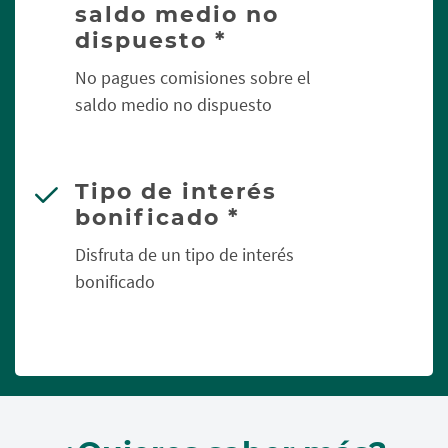
saldo medio no
dispuesto *
No pagues comisiones sobre el
saldo medio no dispuesto
Tipo de interés
bonificado *
Disfruta de un tipo de interés
bonificado