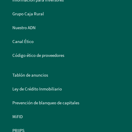
Grupo Caja Rural
Nuestro ADN
Canal Ético
Código ético de proveedores
Tablón de anuncios
Ley de Crédito Inmobiliario
Prevención de blanqueo de capitales
MiFID
PRIIPS