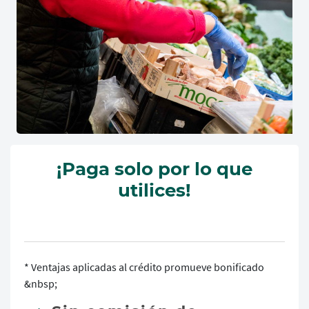
¡Paga solo por lo que
utilices!
* Ventajas aplicadas al crédito promueve bonificado
&nbsp;