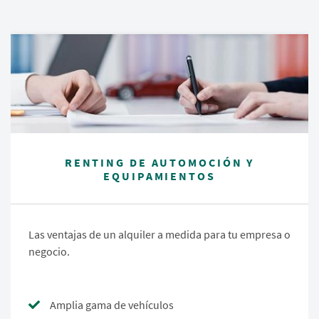
RENTING DE AUTOMOCIÓN Y
EQUIPAMIENTOS
Las ventajas de un alquiler a medida para tu empresa o
negocio.
Amplia gama de vehículos