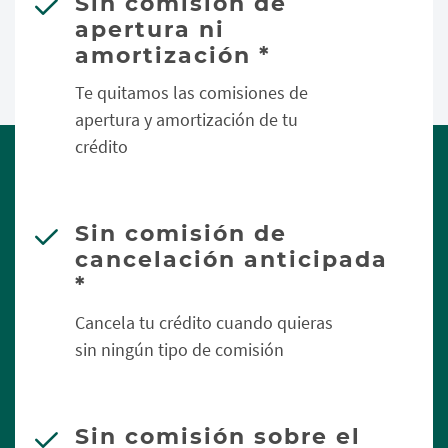
Sin comisión de
apertura ni
amortización *
Te quitamos las comisiones de
apertura y amortización de tu
crédito
Sin comisión de
cancelación anticipada
*
Cancela tu crédito cuando quieras
sin ningún tipo de comisión
Sin comisión sobre el