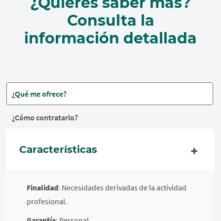
¿Quieres saber más?
Consulta la
información detallada
¿Qué me ofrece?
¿Cómo contratarlo?
Características
Finalidad
: Necesidades derivadas de la actividad
profesional.
Garantía
: Personal.