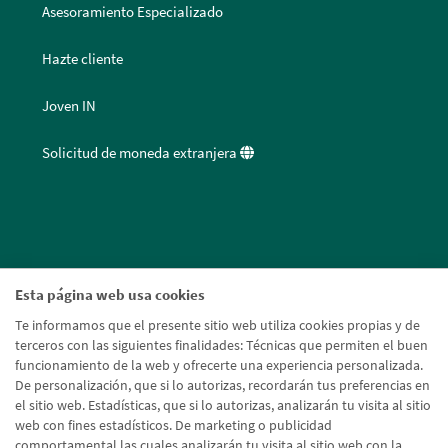
Asesoramiento Especializado
Hazte cliente
Joven IN
Solicitud de moneda extranjera
Esta página web usa cookies
Te informamos que el presente sitio web utiliza cookies propias y de
terceros con las siguientes finalidades: Técnicas que permiten el buen
funcionamiento de la web y ofrecerte una experiencia personalizada.
De personalización, que si lo autorizas, recordarán tus preferencias en
el sitio web. Estadísticas, que si lo autorizas, analizarán tu visita al sitio
web con fines estadísticos. De marketing o publicidad
comportamental las cuales analizarán tu visita al sitio web con la