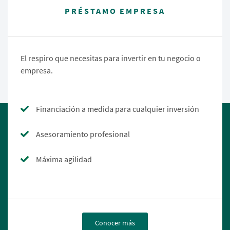
PRÉSTAMO EMPRESA
El respiro que necesitas para invertir en tu negocio o
empresa.
Financiación a medida para cualquier inversión
Asesoramiento profesional
Máxima agilidad
Conocer más