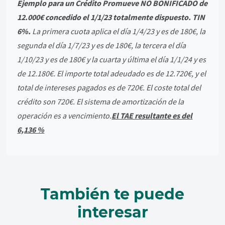
Ejemplo para un Crédito Promueve NO BONIFICADO de
12.000€ concedido el 1/1/23 totalmente dispuesto. TIN
6%.
La primera cuota aplica el día 1/4/23 y es de 180€, la
segunda el día 1/7/23 y es de 180€, la tercera el día
1/10/23 y es de 180€ y la cuarta y última el día 1/1/24 y es
de 12.180€. El importe total adeudado es de 12.720€, y el
total de intereses pagados es de 720€. El coste total del
crédito son 720€. El sistema de amortización de la
operación es a vencimiento.
El TAE resultante es del
6,136 %
También te puede
interesar