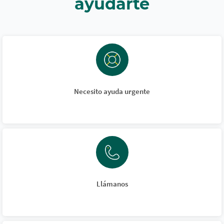
ayudarte
Necesito ayuda urgente
Llámanos