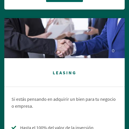
LEASING
Si estás pensando en adquirir un bien para tu negocio
o empresa.
Hasta el 100% del valor de la inversión