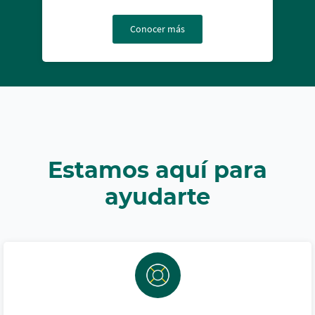
Conocer más
Estamos aquí para
ayudarte