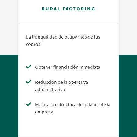
RURAL FACTORING
La tranquilidad de ocuparnos de tus
cobros.
Obtener financiación inmediata
Reducción de la operativa
administrativa
Mejora la estructura de balance de la
empresa