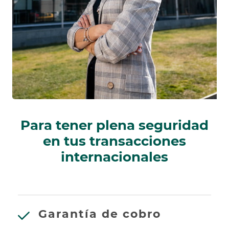
Para tener plena seguridad
en tus transacciones
internacionales
Garantía de cobro