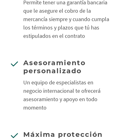
Permite tener una garantía bancaria
que le asegure el cobro de la
mercancía siempre y cuando cumpla
los términos y plazos que tú has
estipulados en el contrato
Asesoramiento
personalizado
Un equipo de especialistas en
negocio internacional te ofrecerá
asesoramiento y apoyo en todo
momento
Máxima protección