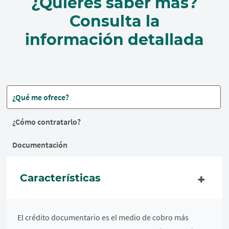
¿Quieres saber más?
Consulta la
información detallada
¿Qué me ofrece?
¿Cómo contratarlo?
Documentación
Características
El crédito documentario es el medio de cobro más