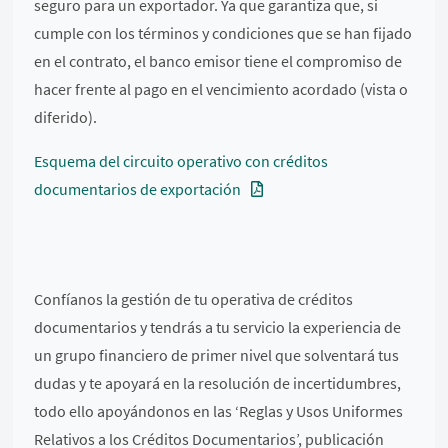
seguro para un exportador. Ya que garantiza que, si
cumple con los términos y condiciones que se han fijado
en el contrato, el banco emisor tiene el compromiso de
hacer frente al pago en el vencimiento acordado (vista o
diferido).
Esquema del circuito operativo con créditos
documentarios de exportación
Confíanos la gestión de tu operativa de créditos
documentarios y tendrás a tu servicio la experiencia de
un grupo financiero de primer nivel que solventará tus
dudas y te apoyará en la resolución de incertidumbres,
todo ello apoyándonos en las ‘Reglas y Usos Uniformes
Relativos a los Créditos Documentarios’, publicación