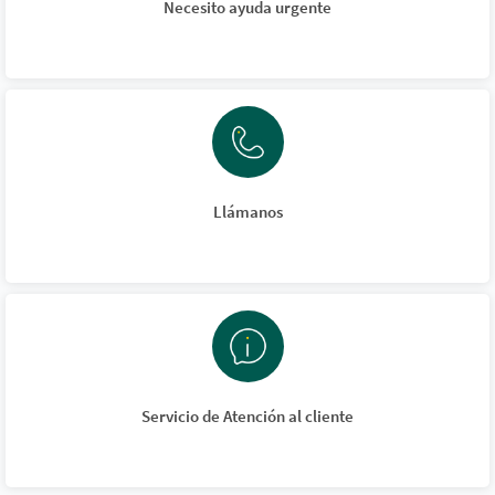
Necesito ayuda urgente
Llámanos
Servicio de Atención al cliente