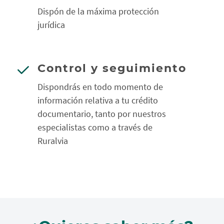
Dispón de la máxima protección
jurídica
Control y seguimiento
Dispondrás en todo momento de
información relativa a tu crédito
documentario, tanto por nuestros
especialistas como a través de
Ruralvia