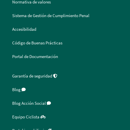
Normativa de valores
Sistema de Gestión de Cumplimiento Penal
Accesibilidad
Código de Buenas Prácticas
Portal de Documentación
Garantía de seguridad
Blog
Blog Acción Social
Equipo Ciclista