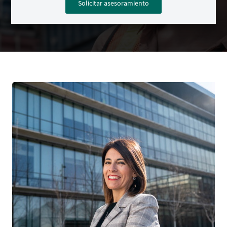
Solicitar asesoramiento