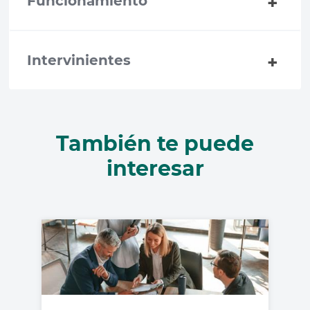
Funcionamiento
Intervinientes
También te puede
interesar