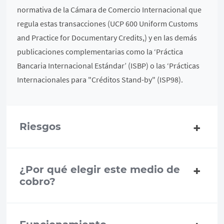
normativa de la Cámara de Comercio Internacional que
regula estas transacciones (UCP 600 Uniform Customs
and Practice for Documentary Credits,) y en las demás
publicaciones complementarias como la ‘Práctica
Bancaria Internacional Estándar’ (ISBP) o las ‘Prácticas
Internacionales para "Créditos Stand-by" (ISP98).
Riesgos
¿Por qué elegir este medio de
cobro?