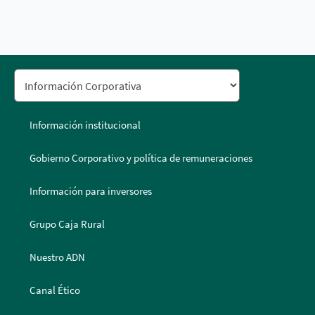
Información institucional
Gobierno Corporativo y política de remuneraciones
Información para inversores
Grupo Caja Rural
Nuestro ADN
Canal Ético