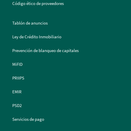
Código ético de proveedores
Tablón de anuncios
Ley de Crédito Inmobiliario
Prevención de blanqueo de capitales
MiFID
PRIIPS
EMIR
PSD2
Servicios de pago