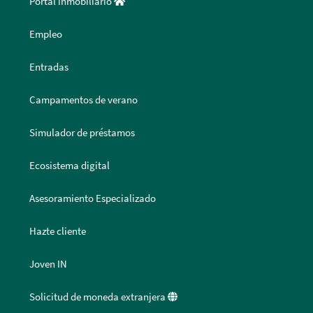
Portal inmobiliario
Empleo
Entradas
Campamentos de verano
Simulador de préstamos
Ecosistema digital
Asesoramiento Especializado
Hazte cliente
Joven IN
Solicitud de moneda extranjera