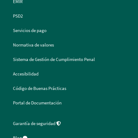
EMIR
PSD2
Servicios de pago
Normativa de valores
Sistema de Gestión de Cumplimiento Penal
Accesibilidad
Código de Buenas Prácticas
Portal de Documentación
Garantía de seguridad