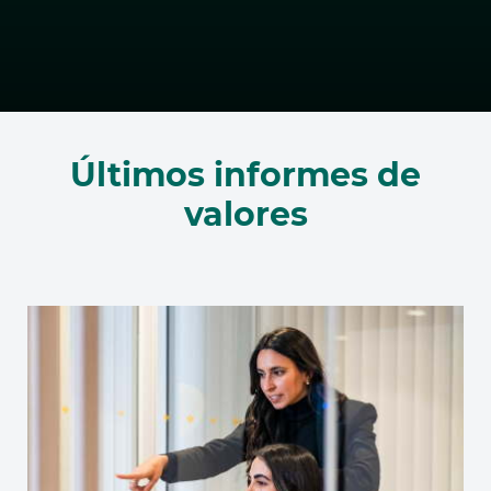
Últimos informes de
valores