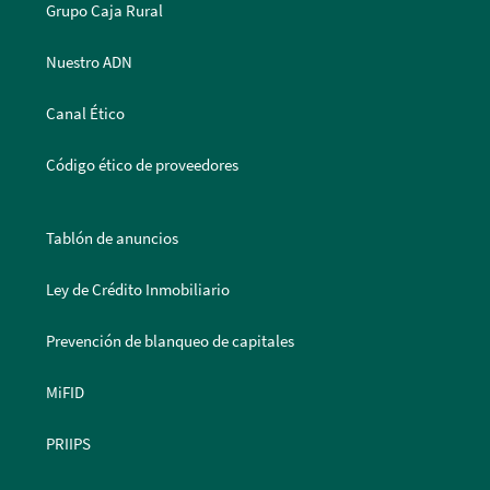
Grupo Caja Rural
Nuestro ADN
Canal Ético
Código ético de proveedores
Tablón de anuncios
Ley de Crédito Inmobiliario
Prevención de blanqueo de capitales
MiFID
PRIIPS