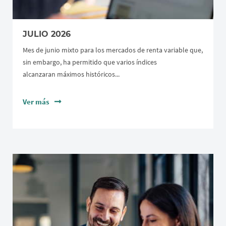
JULIO 2026
Mes de junio mixto para los mercados de renta variable que,
sin embargo, ha permitido que varios índices
alcanzaran máximos históricos...
Ver más