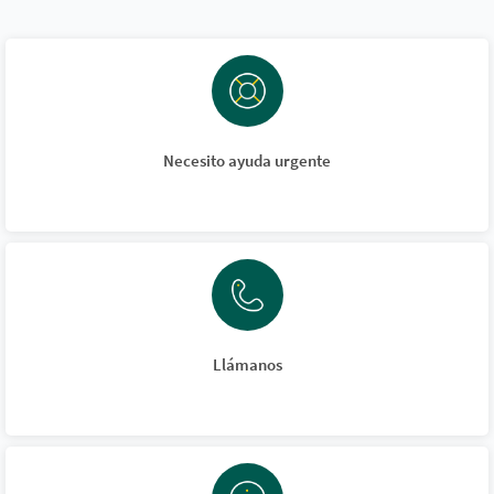
Necesito ayuda urgente
Llámanos