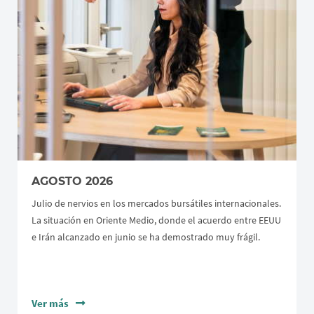
AGOSTO 2026
Julio de nervios en los mercados bursátiles internacionales.
La situación en Oriente Medio, donde el acuerdo entre EEUU
e Irán alcanzado en junio se ha demostrado muy frágil.
Ver más