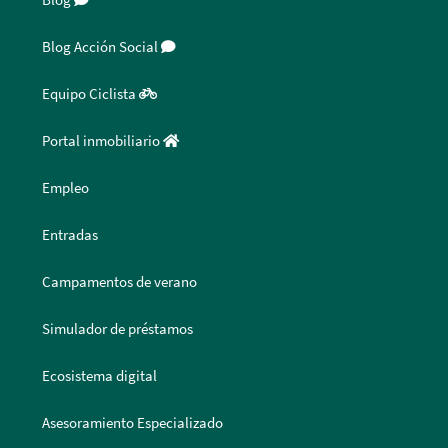
Blog
Blog Acción Social
Equipo Ciclista
Portal inmobiliario
Empleo
Entradas
Campamentos de verano
Simulador de préstamos
Ecosistema digital
Asesoramiento Especializado