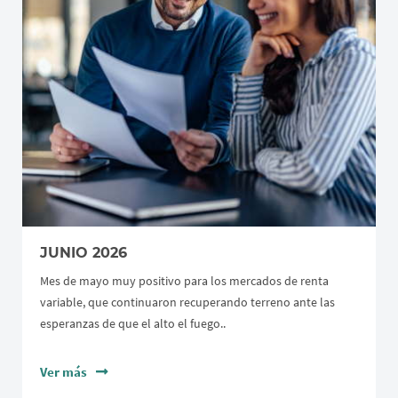
JUNIO 2026
Mes de mayo muy positivo para los mercados de renta
variable, que continuaron recuperando terreno ante las
esperanzas de que el alto el fuego..
Ver más