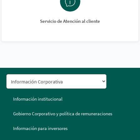
Servicio de Atención al cliente
Información institucional
Gobierno Corporativo y política de remuneraciones
Información para inversores