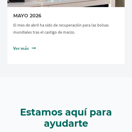
MAYO 2026
El mes de abril ha sido de recuperación para las bolsas
mundiales tras el castigo de marzo.
Ver más
Estamos aquí para
ayudarte