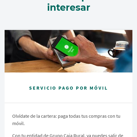
interesar
SERVICIO PAGO POR MÓVIL
Olvídate de la cartera: paga todas tus compras con tu
móvil.
Con tu entidad de Grupo Caja Rural, ya puedes salir de