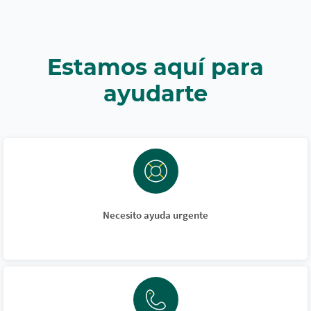
Estamos aquí para
ayudarte
Necesito ayuda urgente