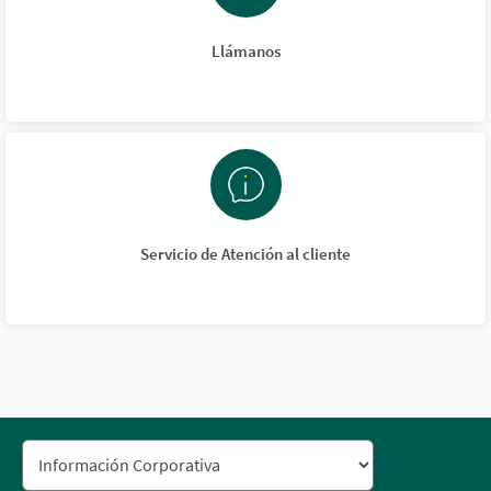
Llámanos
Servicio de Atención al cliente