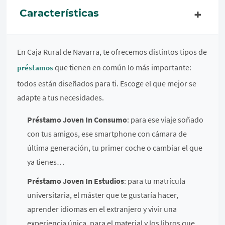
Características
En Caja Rural de Navarra, te ofrecemos distintos tipos de
que tienen en común lo más importante:
préstamos
todos están diseñados para ti. Escoge el que mejor se
adapte a tus necesidades.
Préstamo Joven In Consumo
: para ese viaje soñado
con tus amigos, ese smartphone con cámara de
última generación, tu primer coche o cambiar el que
ya tienes…
Préstamo Joven In Estudios
: para tu matrícula
universitaria, el máster que te gustaría hacer,
aprender idiomas en el extranjero y vivir una
experiencia única, para el material y los libros que