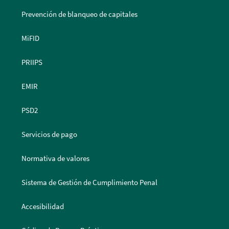
Prevención de blanqueo de capitales
MiFID
PRIIPS
EMIR
PSD2
Servicios de pago
Normativa de valores
Sistema de Gestión de Cumplimiento Penal
Accesibilidad