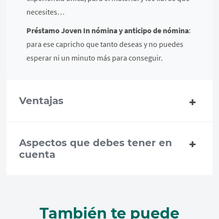
necesites…
Préstamo Joven In nómina y anticipo de nómina
:
para ese capricho que tanto deseas y no puedes
esperar ni un minuto más para conseguir.
Ventajas
Aspectos que debes tener en
cuenta
También te puede