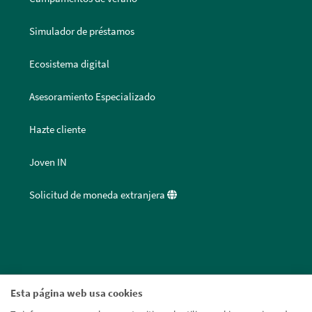
Simulador de préstamos
Ecosistema digital
Asesoramiento Especializado
Hazte cliente
Joven IN
Solicitud de moneda extranjera
Esta página web usa cookies