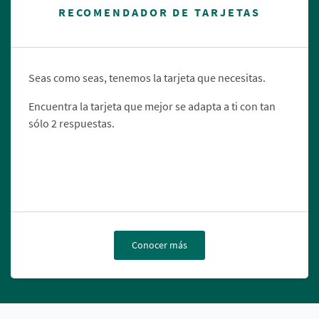
RECOMENDADOR DE TARJETAS
Seas como seas, tenemos la tarjeta que necesitas.
Encuentra la tarjeta que mejor se adapta a ti con tan
sólo 2 respuestas.
Conocer más