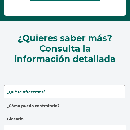
¿Quieres saber más?
Consulta la
información detallada
¿Qué te ofrecemos?
¿Cómo puedo contratarlo?
Glosario