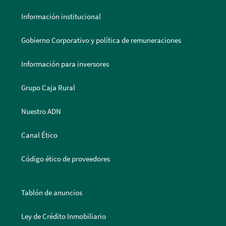
Información institucional
Gobierno Corporativo y política de remuneraciones
Información para inversores
Grupo Caja Rural
Nuestro ADN
Canal Ético
Código ético de proveedores
Tablón de anuncios
Ley de Crédito Inmobiliario