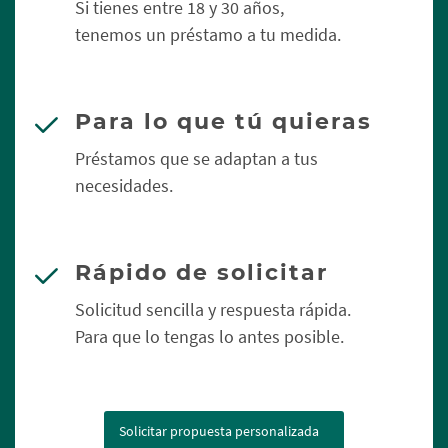
Si tienes entre 18 y 30 años,
tenemos un préstamo a tu medida.
Para lo que tú quieras
Préstamos que se adaptan a tus
necesidades.
Rápido de solicitar
Solicitud sencilla y respuesta rápida.
Para que lo tengas lo antes posible.
Solicitar propuesta personalizada