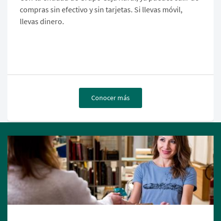
compras sin efectivo y sin tarjetas. Si llevas móvil,
llevas dinero.
Conocer más