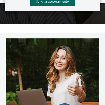
Solicitar asesoramiento