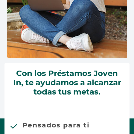
Con los Préstamos Joven
In, te ayudamos a alcanzar
todas tus metas.
Pensados para ti