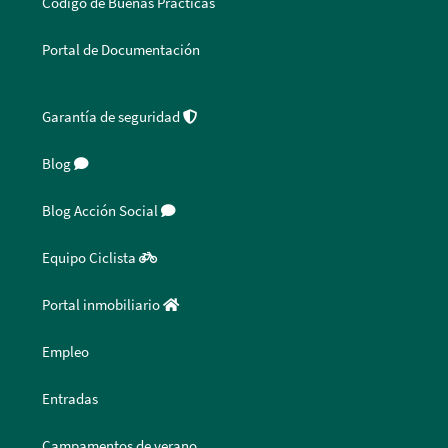
Código de Buenas Prácticas
Portal de Documentación
Garantía de seguridad
Blog
Blog Acción Social
Equipo Ciclista
Portal inmobiliario
Empleo
Entradas
Campamentos de verano