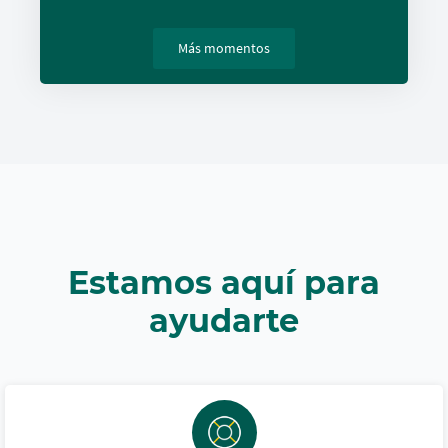
Más momentos
Estamos aquí para
ayudarte