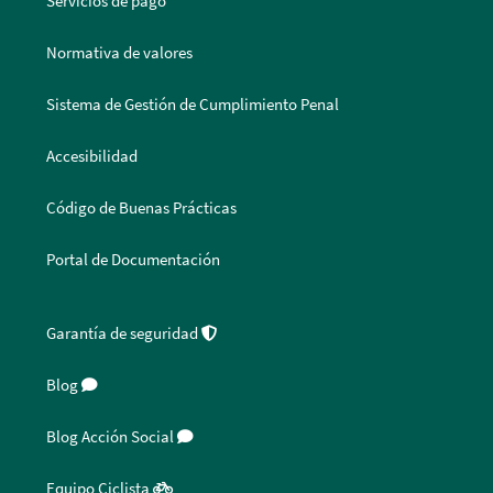
Servicios de pago
Normativa de valores
Sistema de Gestión de Cumplimiento Penal
Accesibilidad
Código de Buenas Prácticas
Portal de Documentación
Garantía de seguridad
Blog
Blog Acción Social
Equipo Ciclista