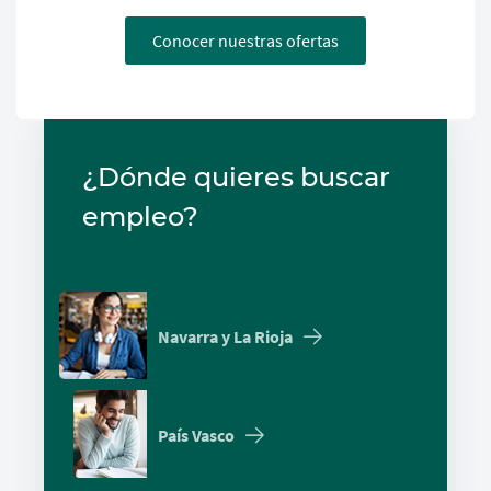
Conocer nuestras ofertas
¿Dónde quieres buscar
empleo?
Navarra y La Rioja
País Vasco