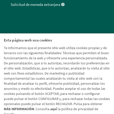
Solicitud de moneda extranjera
Esta página web usa cookies
Te informamos que el presente sitio web utiliza cookies propias y de
terceros con las siguientes finalidades: Técnicas que permiten el buen
funcionamiento de la web y ofrecerte una experiencia personalizada.
De personalización, que si lo autorizas, recordarán tus preferencias en
el sitio web. Estadísticas, que si lo autorizas, analizarán tu visita al sitio
web con fines estadísticos. De marketing o publicidad
comportamental las cuales analizarán tu visita al sitio web con la
finalidad de analizar tu perfil, ofrecerte publicidad, personalizar los
anuncios y medir su efectividad. Puedes aceptar el uso de todas las
cookies pulsando el botón ACEPTAR, para rechazar o configurar
puede pulsar el botón CONFIGURAR y, para rechazar todas las cookies
opcionales puede pulsar el botón RECHAZAR. Pulsa para obtener
MÁS INFORMACIÓN
. Consulta
aquí
la política de privacidad de