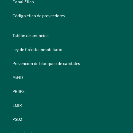
Canal Ético
Código ético de proveedores
Tablón de anuncios
Ley de Crédito Inmobiliario
Prevención de blanqueo de capitales
MiFID
PRIIPS
EMIR
PSD2