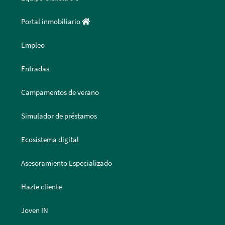
Portal inmobiliario
Empleo
Entradas
Campamentos de verano
Simulador de préstamos
Ecosistema digital
Asesoramiento Especializado
Hazte cliente
Joven IN