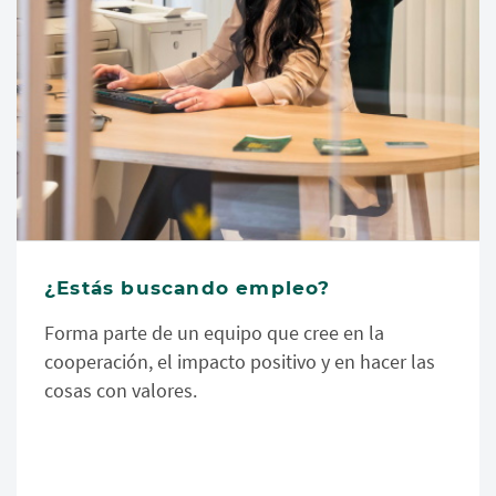
¿Estás buscando empleo?
Forma parte de un equipo que cree en la
cooperación, el impacto positivo y en hacer las
cosas con valores.