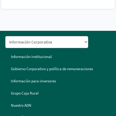
Información institucional
Gobierno Corporativo y política de remuneraciones
Información para inversores
Grupo Caja Rural
Nuestro ADN