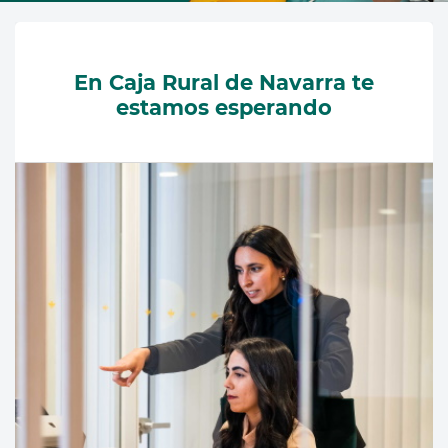
En Caja Rural de Navarra te
estamos esperando