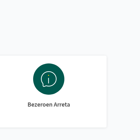
Bezeroen Arreta