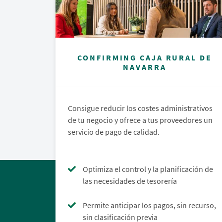
CONFIRMING CAJA RURAL DE
NAVARRA
Consigue reducir los costes administrativos
de tu negocio y ofrece a tus proveedores un
servicio de pago de calidad.
Optimiza el control y la planificación de
las necesidades de tesorería
Permite anticipar los pagos, sin recurso,
sin clasificación previa