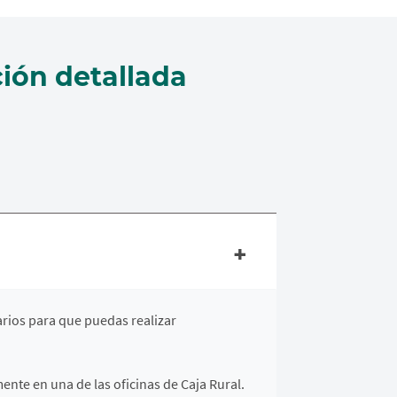
ión detallada
rios para que puedas realizar
ente en una de las oficinas de Caja Rural.