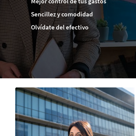
Mejor control de tus gastos
Sencillez y comodidad
Olvídate del efectivo