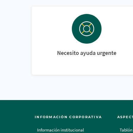
Necesito ayuda urgente
INFORMACIÓN CORPORATIVA
ASPEC
Información institucional
Tablón