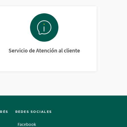
Servicio de Atención al cliente
ERÉS
REDES SOCIALES
Facebook