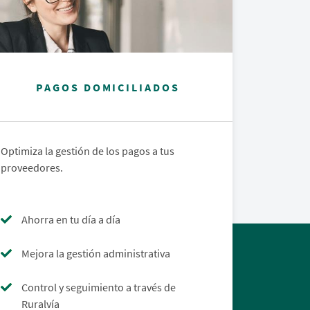
PAGOS DOMICILIADOS
Optimiza la gestión de los pagos a tus
proveedores.
Ahorra en tu día a día
Mejora la gestión administrativa
Control y seguimiento a través de
Ruralvía