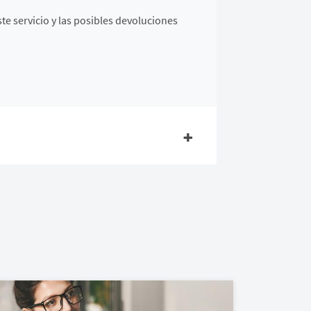
e servicio y las posibles devoluciones