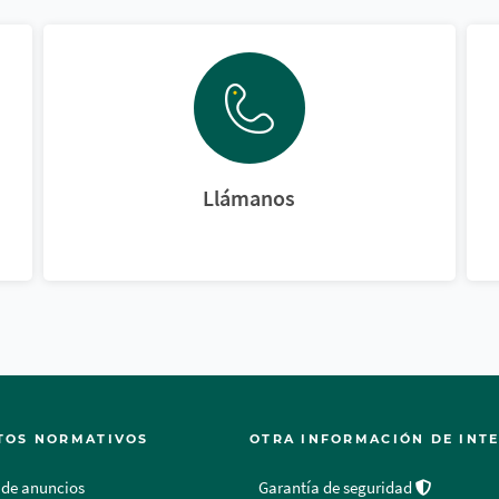
Llámanos
TOS NORMATIVOS
OTRA INFORMACIÓN DE INT
 de anuncios
Garantía de seguridad