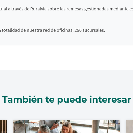
al a través de Ruralvía sobre las remesas gestionadas mediante est
totalidad de nuestra red de oficinas, 250 sucursales.
También te puede interesar