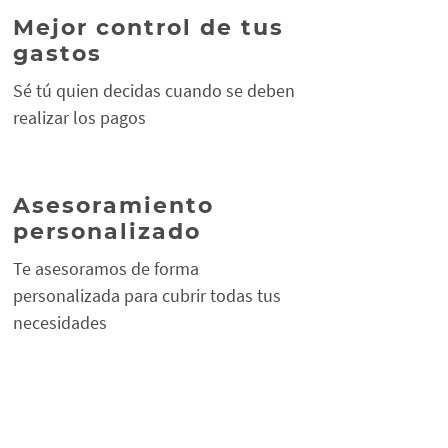
Mejor control de tus
gastos
Sé tú quien decidas cuando se deben
realizar los pagos
Asesoramiento
personalizado
Te asesoramos de forma
personalizada para cubrir todas tus
necesidades