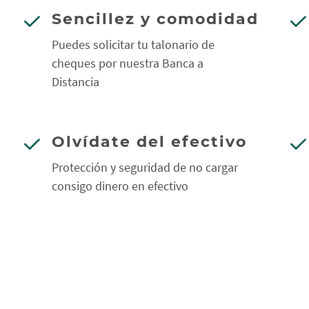
Sencillez y comodidad
Puedes solicitar tu talonario de
cheques por nuestra Banca a
Distancia
Olvídate del efectivo
Protección y seguridad de no cargar
consigo dinero en efectivo