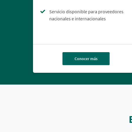
Servicio disponible para proveedores
nacionales e internacionales
Conocer más