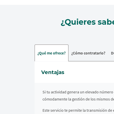
¿Quieres sab
¿Qué me ofrece?
¿Cómo contratarlo?
D
Ventajas
Si tu actividad genera un elevado número
cómodamente la gestión de los mismos de
Este servicio te permite la transmisión d