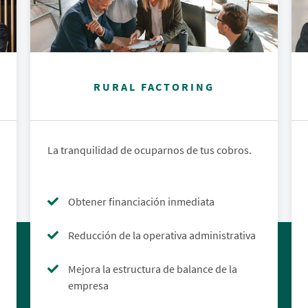
RURAL FACTORING
La tranquilidad de ocuparnos de tus cobros.
Obtener financiación inmediata
Reducción de la operativa administrativa
Mejora la estructura de balance de la
empresa