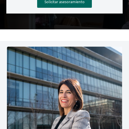
Solicitar asesoramiento