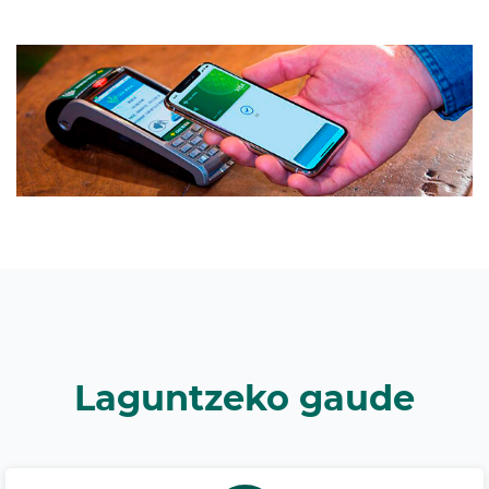
Laguntzeko gaude