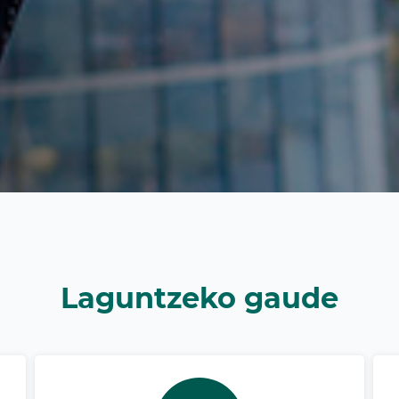
Laguntzeko gaude