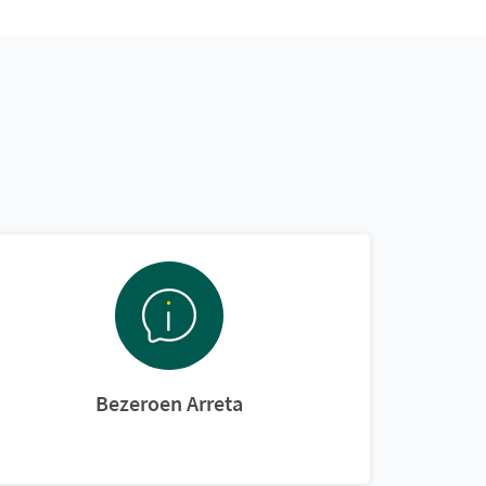
Bezeroen Arreta