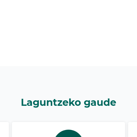
Laguntzeko gaude