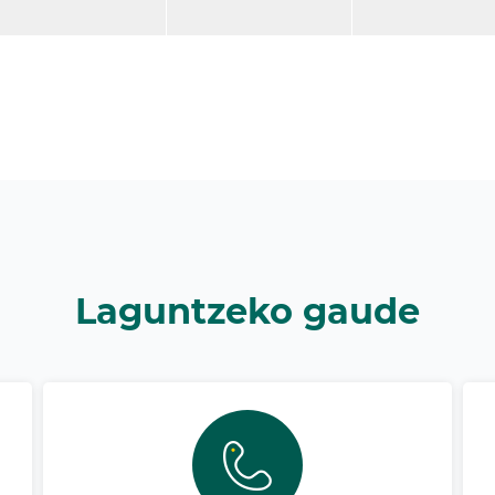
Laguntzeko gaude