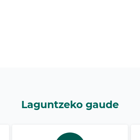
Laguntzeko gaude