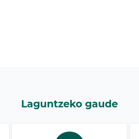
Laguntzeko gaude