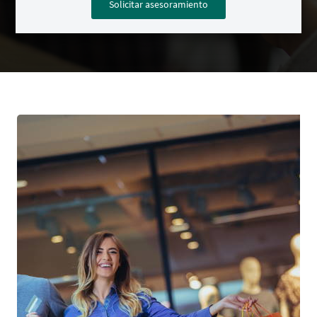
Solicitar asesoramiento