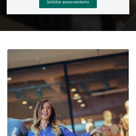
Solicitar asesoramiento