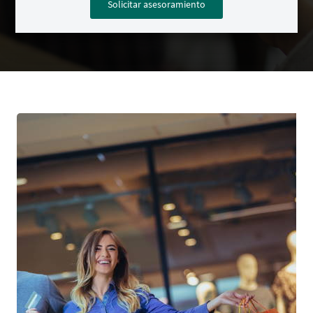
Solicitar asesoramiento